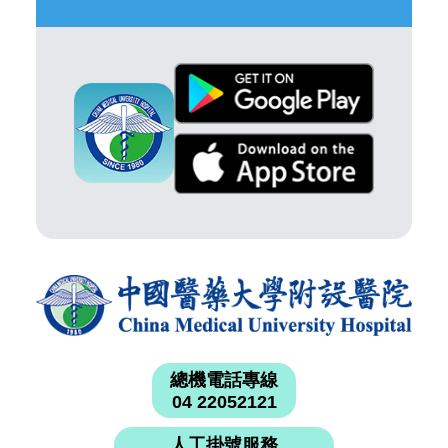
總機電話專線
04 22052121
人工掛號服務