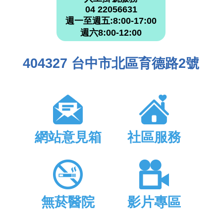
04 22056631
週一至週五:8:00-17:00
週六8:00-12:00
404327 台中市北區育德路2號
網站意見箱
社區服務
無菸醫院
影片專區