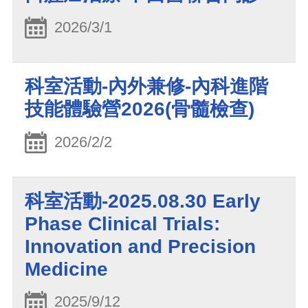
2026/3/1
科室活動-內外兼修-內科進階
技能體驗營2026(骨髓檢查)
2026/2/2
科室活動-2025.08.30 Early
Phase Clinical Trials:
Innovation and Precision
Medicine
2025/9/12