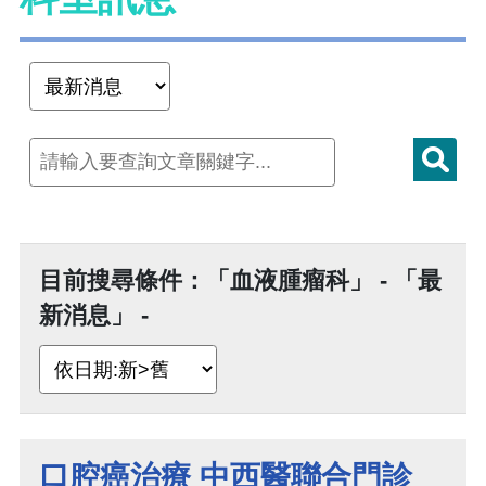
目前搜尋條件：「血液腫瘤科」 - 「最
新消息」 -
口腔癌治療 中西醫聯合門診