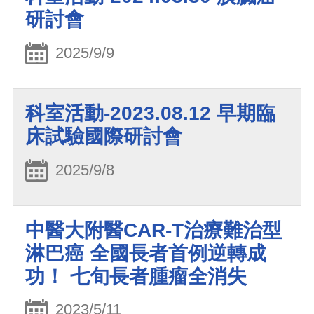
研討會
2025/9/9
科室活動-2023.08.12 早期臨
床試驗國際研討會
2025/9/8
中醫大附醫CAR-T治療難治型
淋巴癌 全國長者首例逆轉成
功！ 七旬長者腫瘤全消失
2023/5/11