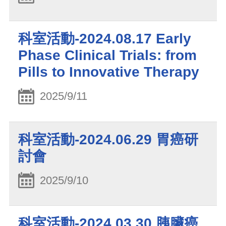
科室活動-2024.08.17 Early
Phase Clinical Trials: from
Pills to Innovative Therapy
2025/9/11
科室活動-2024.06.29 胃癌研
討會
2025/9/10
科室活動-2024.03.30 胰臟癌