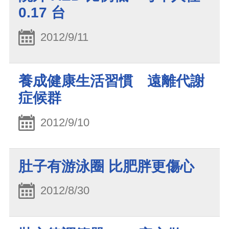
0.17 台
2012/9/11
養成健康生活習慣 遠離代謝
症候群
2012/9/10
肚子有游泳圈 比肥胖更傷心
2012/8/30