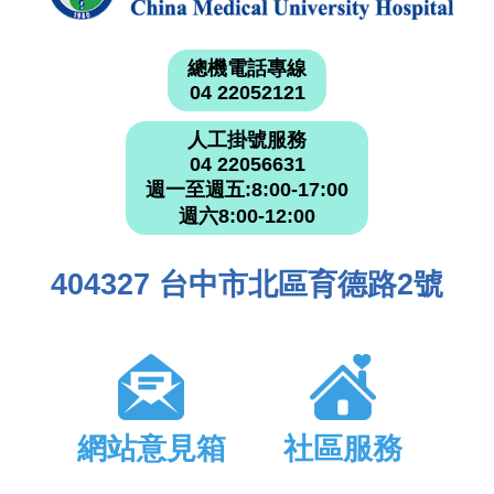
總機電話專線
04 22052121
人工掛號服務
04 22056631
週一至週五:8:00-17:00
週六8:00-12:00
404327 台中市北區育德路2號
網站意見箱
社區服務