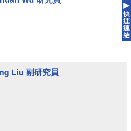
ng Liu 副研究員