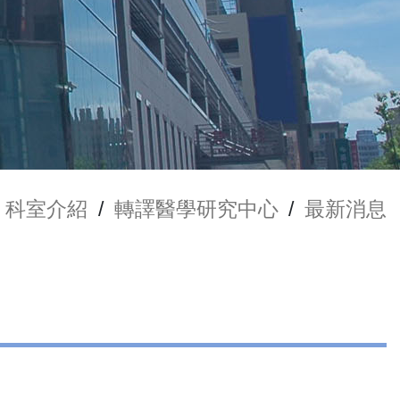
科室介紹
/
轉譯醫學研究中心
/
最新消息