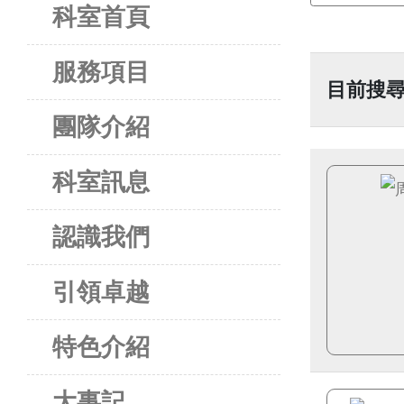
科室首頁
服務項目
目前搜尋
團隊介紹
科室訊息
認識我們
引領卓越
特色介紹
大事記