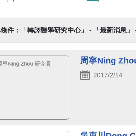
條件：「轉譯醫學研究中心」 - 「最新消息」 
周寧Ning Zh
2017/2/14
吳東川Dong C