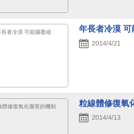
年長者冷漠 可
2014/4/21
粒線體修復氧
2014/4/13