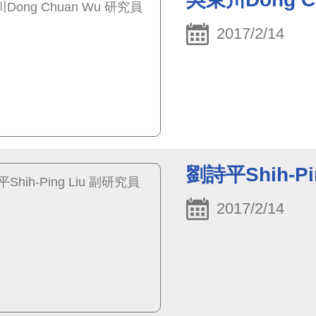
2017/2/14
劉詩平Shih-Pi
2017/2/14