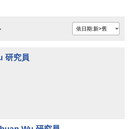
-
ou 研究員
huan Wu 研究員