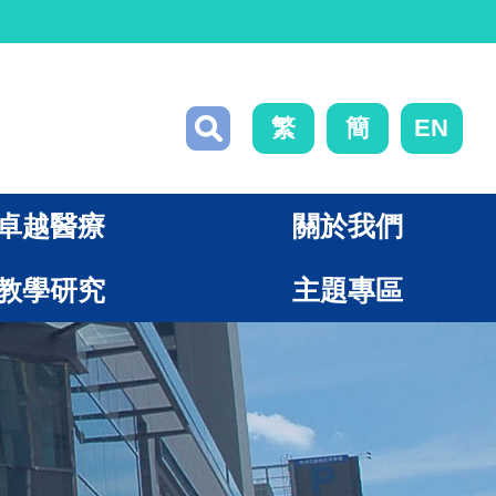
繁
簡
EN
卓越醫療
關於我們
教學研究
主題專區