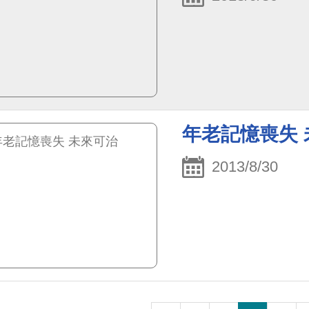
年老記憶喪失 
2013/8/30