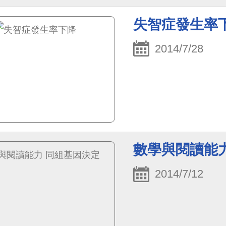
失智症發生率
2014/7/28
數學與閱讀能
2014/7/12