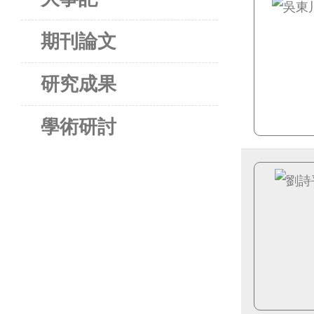
期刊論文
研究成果
學術研討