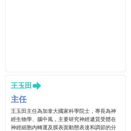
王玉田
主任
王玉田主任為加拿大國家科學院士，專長為神
經生物學、腦中風，主要研究神經遞質受體在
神經細胞內轉運及膜表面動態表達和調節的分