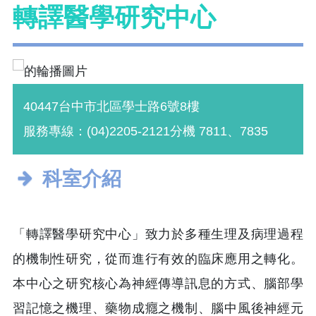
轉譯醫學研究中心
40447台中市北區學士路6號8樓
服務專線：(04)2205-2121分機 7811、7835
科室介紹
「轉譯醫學研究中心」致力於多種生理及病理過程
的機制性研究，從而進行有效的臨床應用之轉化。
本中心之研究核心為神經傳導訊息的方式、腦部學
習記憶之機理、藥物成癮之機制、腦中風後神經元