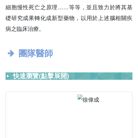
細胞慢性死亡之原理……等等，並且致力於將其基
礎研究成果轉化成新型藥物，以用於上述腦相關疾
病之臨床治療。
團隊醫師
快速瀏覽(點擊展開)