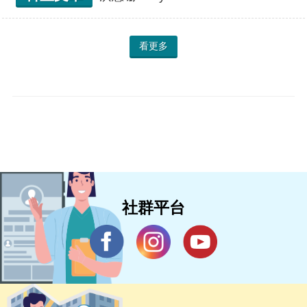
看更多
社群平台