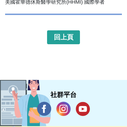
美國霍華德休斯醫學研究所(HHMI) 國際學者
回上頁
社群平台