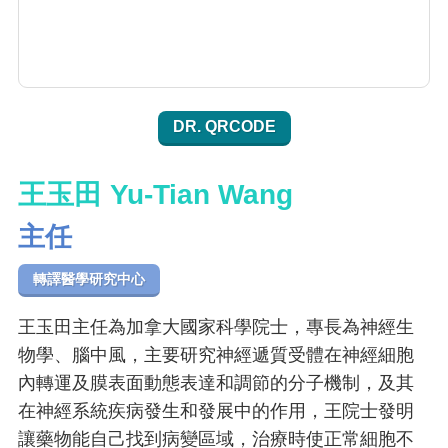
DR. QRCODE
王玉田 Yu-Tian Wang
主任
轉譯醫學研究中心
王玉田主任為加拿大國家科學院士，專長為神經生
物學、腦中風，主要研究神經遞質受體在神經細胞
內轉運及膜表面動態表達和調節的分子機制，及其
在神經系統疾病發生和發展中的作用，王院士發明
讓藥物能自己找到病變區域，治療時使正常細胞不