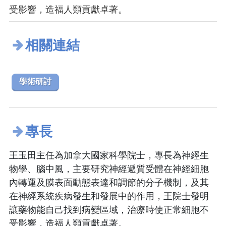
受影響，造福人類貢獻卓著。
相關連結
學術研討
專長
王玉田主任為加拿大國家科學院士，專長為神經生
物學、腦中風，主要研究神經遞質受體在神經細胞
內轉運及膜表面動態表達和調節的分子機制，及其
在神經系統疾病發生和發展中的作用，王院士發明
讓藥物能自己找到病變區域，治療時使正常細胞不
受影響，造福人類貢獻卓著。