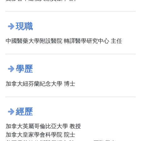
現職
中國醫藥大學附設醫院 轉譯醫學研究中心 主任
學歷
加拿大紐芬蘭紀念大學 博士
經歷
加拿大英屬哥倫比亞大學 教授
加拿大皇家學會科學院 院士