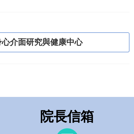
身心介面研究與健康中心
院長信箱