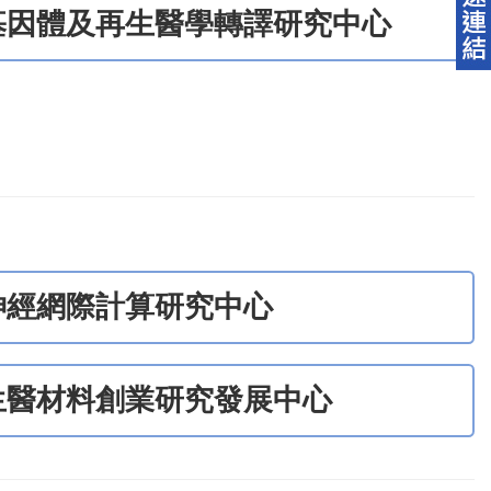
基因體及再生醫學轉譯研究中心
神經網際計算研究中心
生醫材料創業研究發展中心