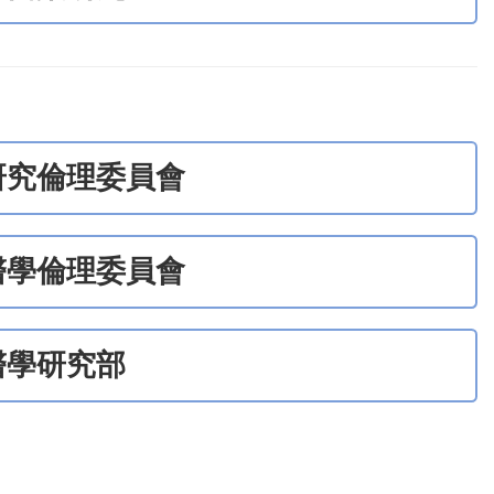
研究倫理委員會
醫學倫理委員會
醫學研究部