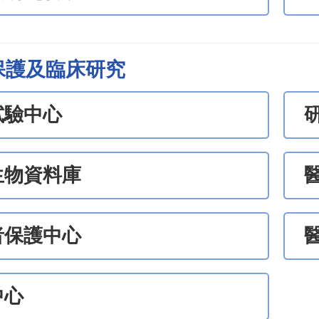
保護及臨床研究
試驗中心
生物資料庫
者保護中心
中心