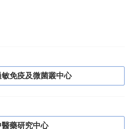
過敏免疫及微菌叢中心
中醫藥研究中心