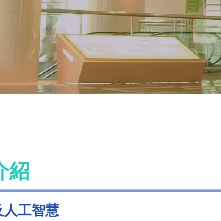
介紹
及人工智慧