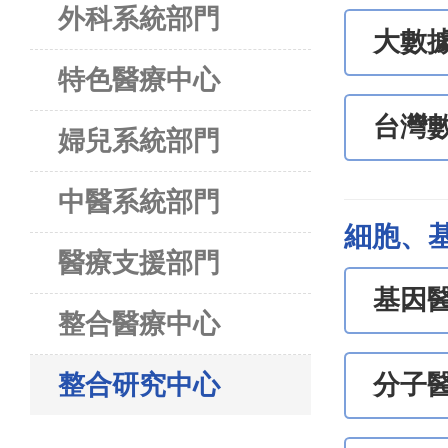
外科系統部門
大數
特色醫療中心
台灣
婦兒系統部門
中醫系統部門
細胞、
醫療支援部門
基因醫
整合醫療中心
整合研究中心
分子