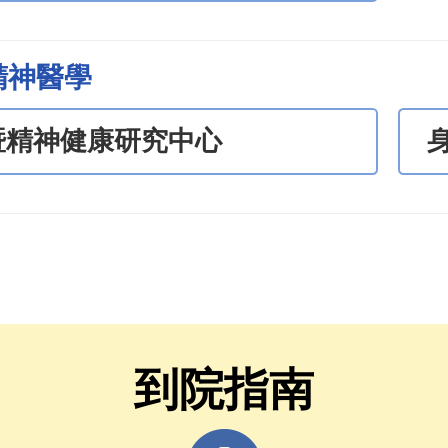
精神醫學
暨精神健康研究中心
到院指南