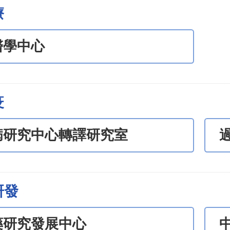
療
醫學中心
疫
病研究中心轉譯研究室
研發
藥研究發展中心