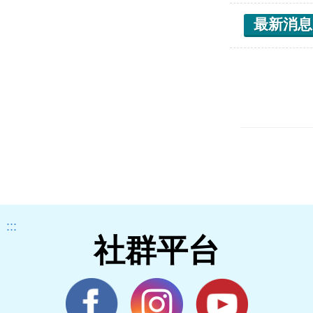
最新消息
:::
社群平台