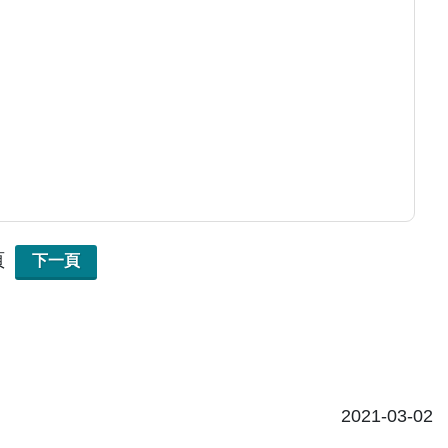
頁
下一頁
2021-03-02