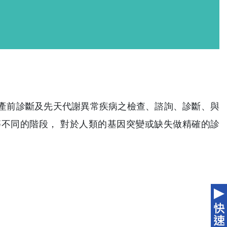
產前診斷及先天代謝異常疾病之檢查、諮詢、診斷、與
不同的階段， 對於人類的基因突變或缺失做精確的診