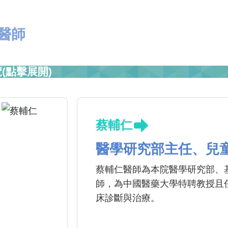
醫師
(點擊展開)
蔡輔仁
醫學研究部主任、兒
蔡輔仁醫師為本院醫學研究部、
師，為中國醫藥大學特聘教授且
床診斷與治療。