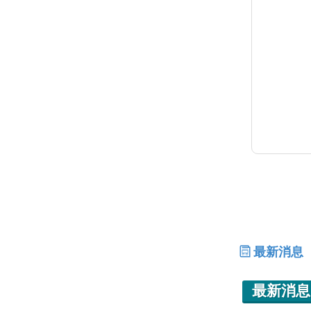
最新消息
最新消息