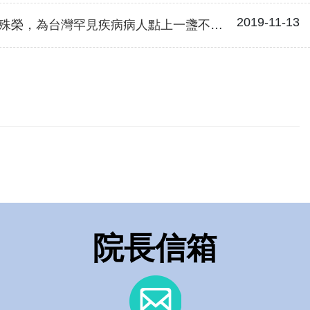
2019-11-13
殊榮，為台灣罕見疾病病人點上一盞不熄的燈
院長信箱