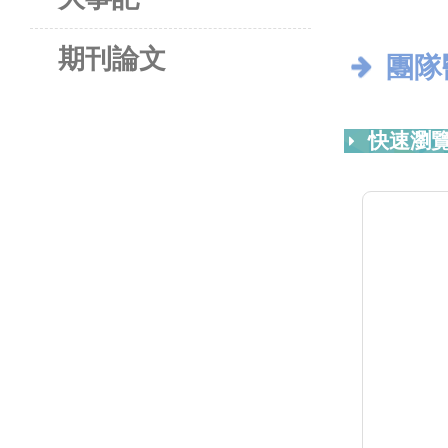
期刊論文
團隊
快速瀏覽