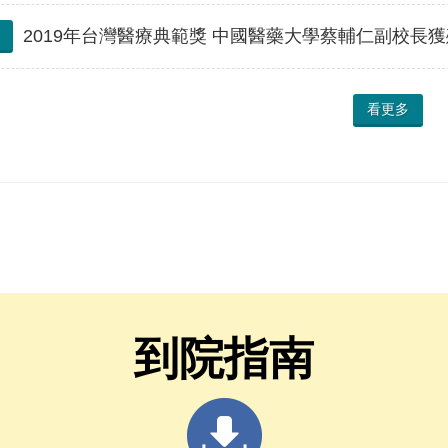
2019年台灣醫療典範獎 中國醫藥大學蔡輔仁副校長獲
看更多
到院指南