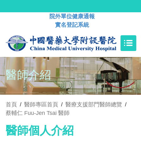
院外單位健康通報
實名登記系統
醫師介紹
首頁
/
醫師專區首頁
/
醫療支援部門醫師總覽
/
蔡輔仁 Fuu-Jen Tsai 醫師
醫師個人介紹