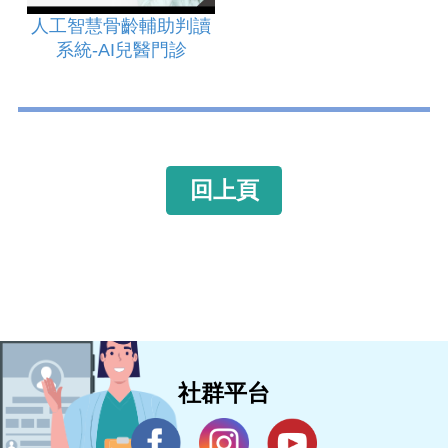
人工智慧骨齡輔助判讀
系統-AI兒醫門診
回上頁
社群平台