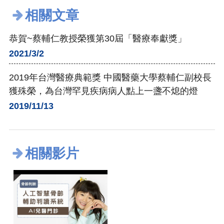
相關文章
恭賀~蔡輔仁教授榮獲第30屆「醫療奉獻獎」
2021/3/2
2019年台灣醫療典範獎 中國醫藥大學蔡輔仁副校長
獲殊榮，為台灣罕見疾病病人點上一盞不熄的燈
2019/11/13
相關影片