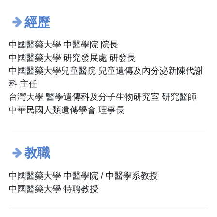
經歷
中國醫藥大學 中醫學院 院長
中國醫藥大學 研究發展處 研發長
中國醫藥大學兒童醫院 兒童遺傳及內分泌新陳代謝
科 主任
台灣大學 醫學遺傳科及分子生物研究室 研究醫師
中華民國人類遺傳學會 理事長
教職
中國醫藥大學 中醫學院 / 中醫學系教授
中國醫藥大學 特聘教授