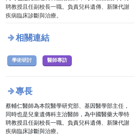
聘教授且任副校長一職。負責兒科遺傳、新陳代謝
疾病臨床診斷與治療。
相關連結
學術研討
醫師專訪
專長
蔡輔仁醫師為本院醫學研究部、基因醫學部主任，
同時也是兒童遺傳科主治醫師，為中國醫藥大學特
聘教授且任副校長一職。負責兒科遺傳、新陳代謝
疾病臨床診斷與治療。