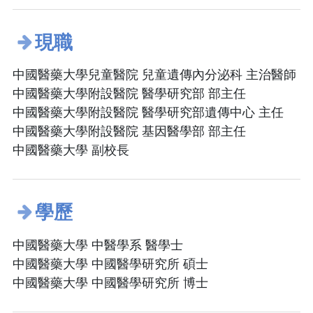
現職
中國醫藥大學兒童醫院 兒童遺傳內分泌科 主治醫師
中國醫藥大學附設醫院 醫學研究部 部主任
中國醫藥大學附設醫院 醫學研究部遺傳中心 主任
中國醫藥大學附設醫院 基因醫學部 部主任
中國醫藥大學 副校長
學歷
中國醫藥大學 中醫學系 醫學士
中國醫藥大學 中國醫學研究所 碩士
中國醫藥大學 中國醫學研究所 博士