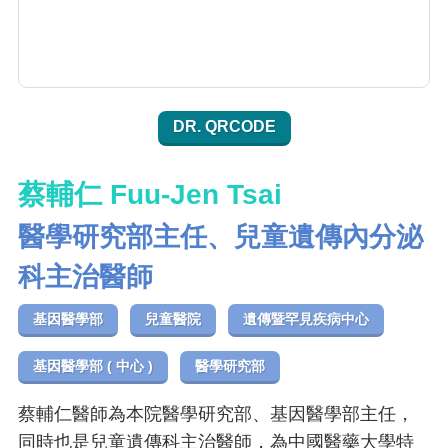
DR. QRCODE
蔡輔仁 Fuu-Jen Tsai
醫學研究部主任、兒童遺傳內分泌
科主治醫師
基因醫學部
兒童醫院
遺傳暨罕見疾病中心
基因醫學部 ( 中心 )
醫學研究部
蔡輔仁醫師為本院醫學研究部、基因醫學部主任，
同時也是兒童遺傳科主治醫師，為中國醫藥大學特