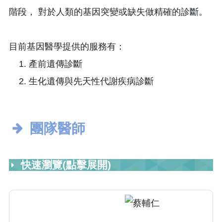
階段， 對於人類的基因突變或缺失做精確的診斷。
目前基因醫學提供的服務有：
產前遺傳診斷
生化遺傳與先天性代謝疾病診斷
團隊醫師
快速瀏覽(點擊展開)