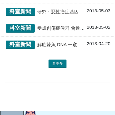
2013-05-03
科室新聞
研究：惡性癌症基因有關聯
2013-05-02
科室新聞
受虐創傷症候群 會透過基因遺傳
2013-04-20
科室新聞
解腔棘魚 DNA 一窺生物演變
看更多