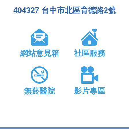
404327 台中市北區育德路2號
網站意見箱
社區服務
無菸醫院
影片專區