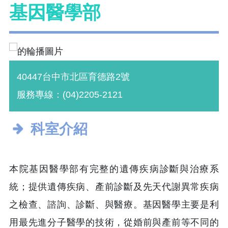
基因醫學部
40447台中市北區育德路2號
服務專線：(04)2205-2121
科室介紹
本院基因醫學部有完整的遺傳疾病診斷與治療系
統；提供遺傳疾病、產前診斷及先天代謝異常疾病
之檢查、諮詢、診斷、與醫療。基因醫學主要是利
用最先進分子醫學的技術，從婚前與產前等不同的