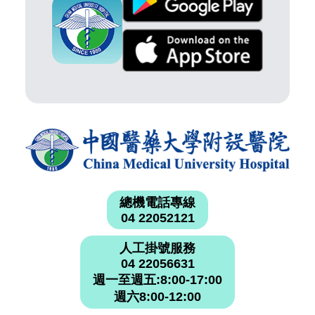
總機電話專線
04 22052121
人工掛號服務
04 22056631
週一至週五:8:00-17:00
週六8:00-12:00