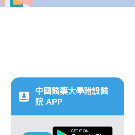
中國醫藥大學附設醫
院 APP