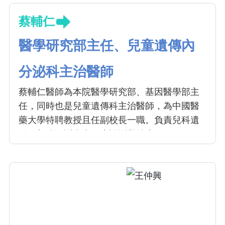
蔡輔仁
醫學研究部主任、兒童遺傳內
分泌科主治醫師
蔡輔仁醫師為本院醫學研究部、基因醫學部主
任，同時也是兒童遺傳科主治醫師，為中國醫
藥大學特聘教授且任副校長一職。負責兒科遺
傳、新陳代謝疾病臨床診斷與治療。