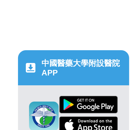
中國醫藥大學附設醫院
APP