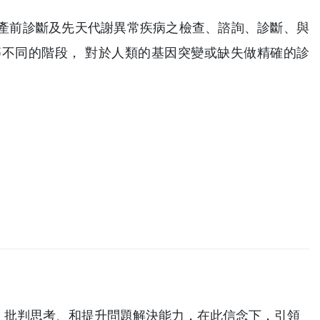
產前診斷及先天代謝異常疾病之檢查、諮詢、診斷、與
不同的階段， 對於人類的基因突變或缺失做精確的診
、批判思考、和提升問題解決能力，在此信念下，引領