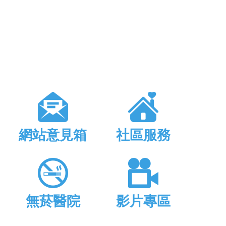
網站意見箱
社區服務
無菸醫院
影片專區