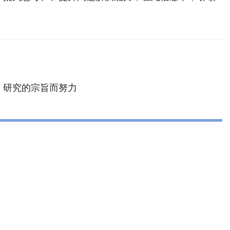
、研究的宗旨而努力