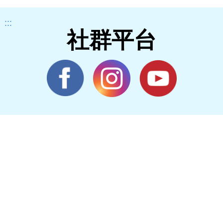
:::
社群平台