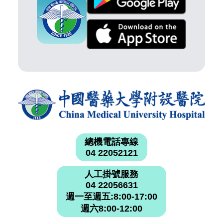
總機電話專線
04 22052121
人工掛號服務
04 22056631
週一至週五:8:00-17:00
週六8:00-12:00