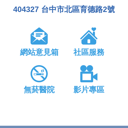
404327 台中市北區育德路2號
網站意見箱
社區服務
無菸醫院
影片專區