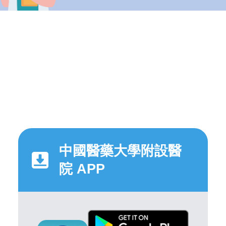
中國醫藥大學附設醫
院 APP