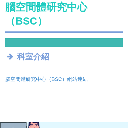
腦空間體研究中心
（BSC）
科室介紹
腦空間體研究中心（BSC）網站連結