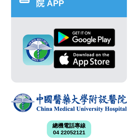
院 APP
總機電話專線
04 22052121