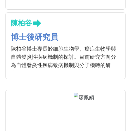
陳柏谷
博士後研究員
陳柏谷博士專長於細胞生物學、癌症生物學與
自體發炎性疾病機制的探討。目前研究方向分
為自體發炎性疾病致病機制與分子機轉的研
究；另外，積極的參與間葉幹細胞於治療自體
免疫疾病研究。