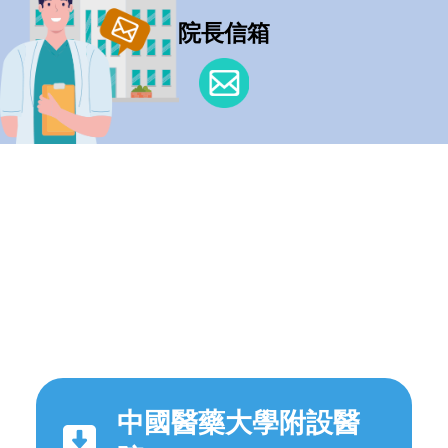
院長信箱
中國醫藥大學附設醫