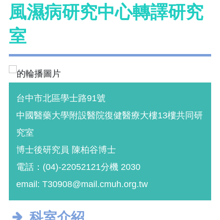
風濕病研究中心轉譯研究
室
台中市北區學士路91號
中國醫藥大學附設醫院復健醫療大樓13樓共同研
究室
博士後研究員 陳柏谷博士
電話：(04)-22052121分機 2030
email: T30908@mail.cmuh.org.tw
科室介紹