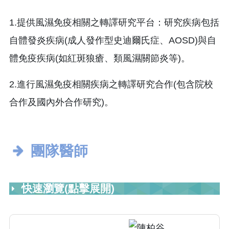
1.提供風濕免疫相關之轉譯研究平台：研究疾病包括
自體發炎疾病(成人發作型史迪爾氏症、AOSD)與自
體免疫疾病(如紅斑狼瘡、類風濕關節炎等)。
2.進行風濕免疫相關疾病之轉譯研究合作(包含院校
合作及國內外合作研究)。
團隊醫師
快速瀏覽(點擊展開)