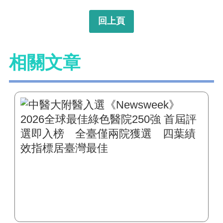
回上頁
相關文章