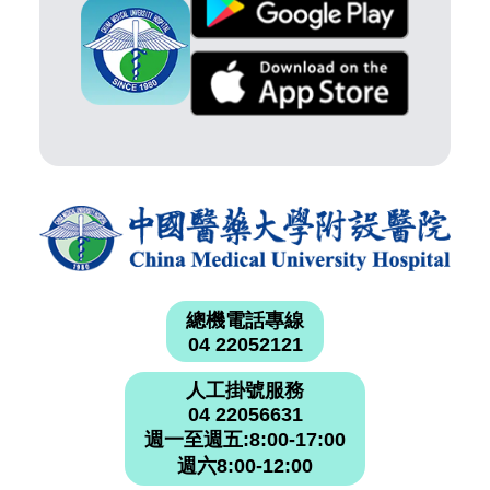
總機電話專線
04 22052121
人工掛號服務
04 22056631
週一至週五:8:00-17:00
週六8:00-12:00