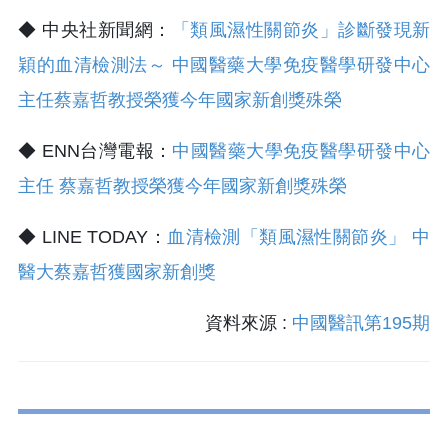
◆ 中央社新聞網：
「類風濕性關節炎」診斷發現新
穎的血清檢測法～ 中國醫藥大學免疫醫學研發中心
主任蔡嘉哲教授榮獲今年國家新創獎殊榮
◆ ENN台灣電報：
中國醫藥大學免疫醫學研發中心
主任 蔡嘉哲教授榮獲今年國家新創獎殊榮
◆ LINE TODAY：
血清檢測「類風濕性關節炎」 中
醫大蔡嘉哲獲國家新創獎
資料來源 :
中國醫訊第195期