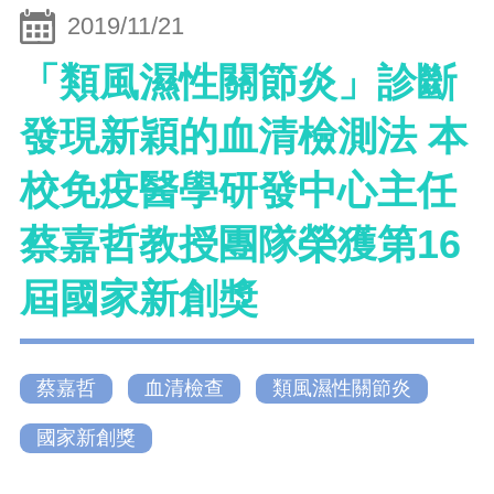
2019/11/21
「類風濕性關節炎」診斷
發現新穎的血清檢測法 本
校免疫醫學研發中心主任
蔡嘉哲教授團隊榮獲第16
屆國家新創獎
蔡嘉哲
血清檢查
類風濕性關節炎
國家新創獎