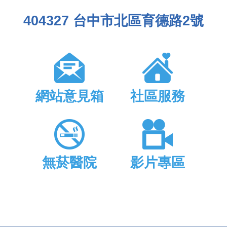
404327 台中市北區育德路2號
網站意見箱
社區服務
無菸醫院
影片專區