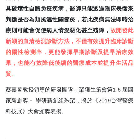
具破壞性自體免疫疾病，醫師只能透過臨床表徵來
判斷是否為類風濕性關節炎，若此疾病無法即時治
療則可能會促使病人情況惡化甚至殘障，
故開發此
新穎的血清檢測診斷方法，不僅有效提升臨床診斷
的陽性檢測率，更能發揮早期診斷及提早治療效
果，也能有效降低後續的醫療成本並提升生活品
質。
蔡嘉哲教授領導的研發團隊，榮獲生策會第1 6 屆國
家新創獎－ 學研新創組殊榮，將於《2019台灣醫療
科技展》大會頒獎表揚。