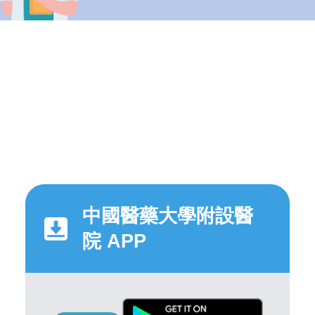
中國醫藥大學附設醫
院 APP