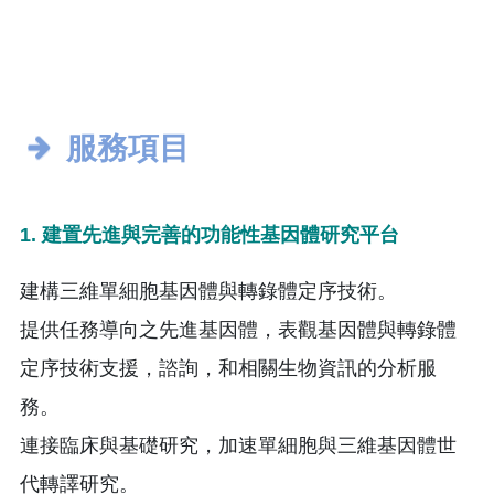
服務項目
1.
建置先進與完善的功能性基因體研究平台
建構三維單細胞基因體與轉錄體定序技術。
提供任務導向之先進基因體，表觀基因體與轉錄體
定序技術支援，諮詢，和相關生物資訊的分析服
務。
連接臨床與基礎研究，加速單細胞與三維基因體世
代轉譯研究。