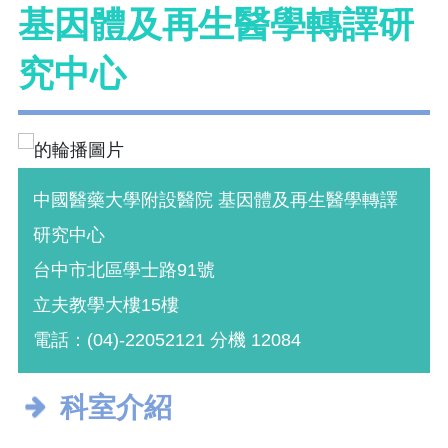
基因體及再生醫學轉譯研
究中心
中國醫藥大學附設醫院 基因體及再生醫學轉譯
研究中心
台中市北區學士路91號
立夫教學大樓15樓
電話：(04)-22052121 分機 12084
科室介紹