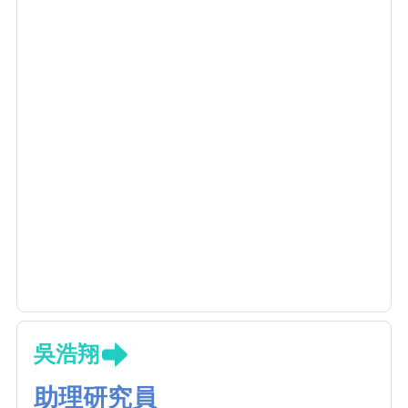
吳浩翔
助理研究員