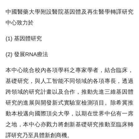
中國醫藥大學附設醫院基因體及再生醫學轉譯研究
中心致力於
(1) 基因體研究
(2) 發展RNA療法
本中心統合校內各項學科之專家學者，結合臨床，
基礎研究，與人工智能不同領域的各項專長，透過
跨領域的研究計畫以及合作，推動先進三維基因體
研究的進展與開發新式實驗室檢測項目。除希冀推
動本校邁向國際頂尖大學，以期在世界中佔有一席
之地，本中心亦戮力將創新基礎研究推動至臨床轉
譯研究乃至具體新創商機。