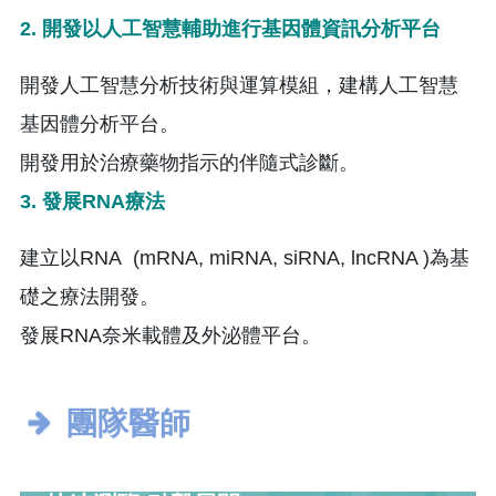
2.
開發以人工智慧輔助進行基因體資訊分析平台
開發人工智慧分析技術與運算模組，建構人工智慧
基因體分析平台。
開發用於治療藥物指示的伴隨式診斷。
3.
發展RNA療法
建立以RNA (mRNA, miRNA, siRNA, lncRNA )為基
礎之療法開發。
發展RNA奈米載體及外泌體平台。
團隊醫師