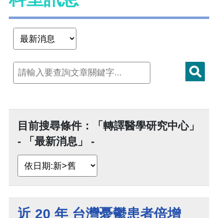
目前搜尋條件：「轉譯醫學研究中心」
- 「最新消息」 -
近 20 年 台灣憂鬱患者倍增