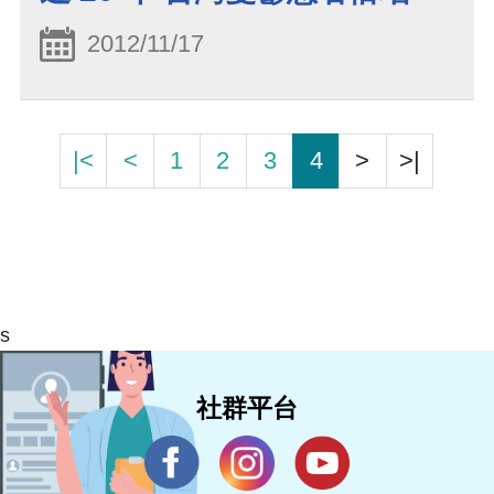
2012/11/17
|<
<
1
2
3
4
>
>|
s
社群平台