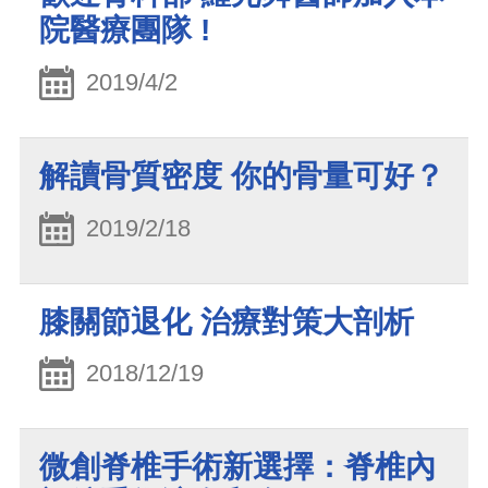
院醫療團隊 !
2019/4/2
解讀骨質密度 你的骨量可好？
2019/2/18
膝關節退化 治療對策大剖析
2018/12/19
微創脊椎手術新選擇：脊椎內