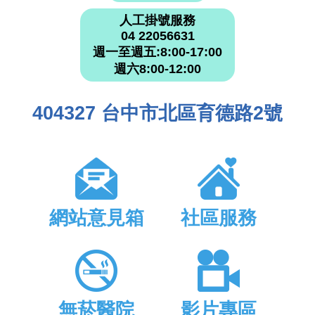
人工掛號服務
04 22056631
週一至週五:8:00-17:00
週六8:00-12:00
404327 台中市北區育德路2號
網站意見箱
社區服務
無菸醫院
影片專區