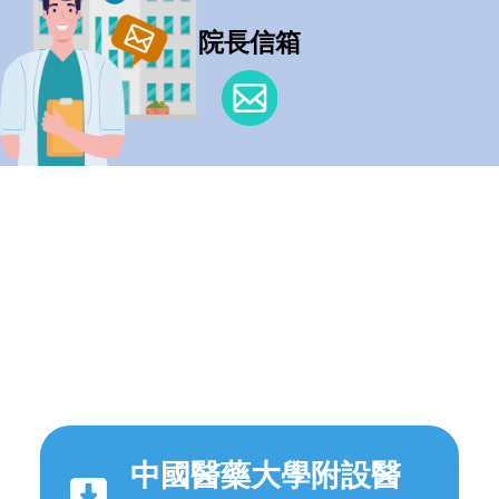
院長信箱
中國醫藥大學附設醫