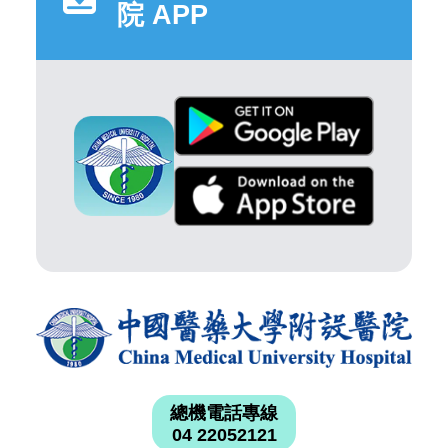
院 APP
總機電話專線
04 22052121