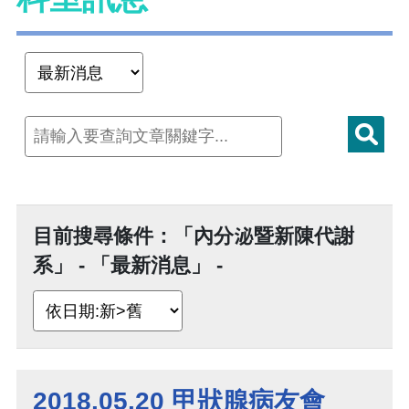
目前搜尋條件：「內分泌暨新陳代謝
系」 - 「最新消息」 -
2018.05.20 甲狀腺病友會