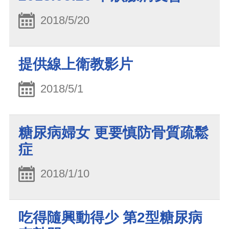
2018/5/20
提供線上衛教影片
2018/5/1
糖尿病婦女 更要慎防骨質疏鬆
症
2018/1/10
吃得隨興動得少 第2型糖尿病