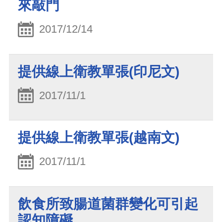
來敲門
2017/12/14
提供線上衛教單張(印尼文)
2017/11/1
提供線上衛教單張(越南文)
2017/11/1
飲食所致腸道菌群變化可引起
認知障礙