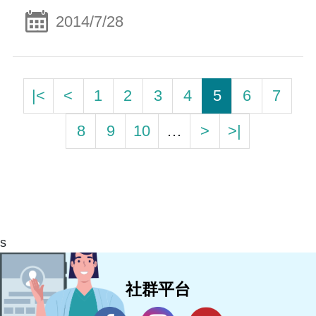
2014/7/28
|<
<
1
2
3
4
5
6
7
8
9
10
…
>
>|
s
社群平台