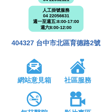
人工掛號服務
04 22056631
週一至週五:8:00-17:00
週六8:00-12:00
404327 台中市北區育德路2號
網站意見箱
社區服務