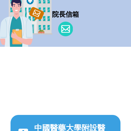
院長信箱
中國醫藥大學附設醫