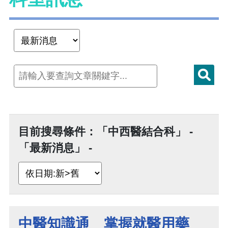
目前搜尋條件：「中西醫結合科」 -
「最新消息」 -
中醫知識通 掌握就醫用藥