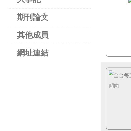
期刊論文
其他成員
網址連結