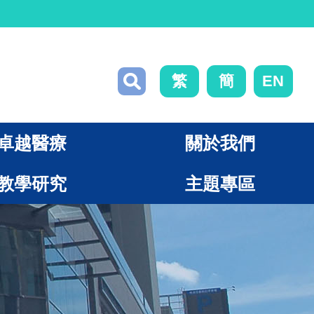
繁
簡
EN
卓越醫療
關於我們
教學研究
主題專區