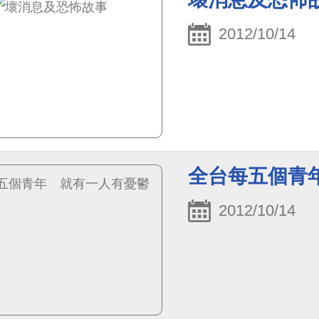
2012/10/14
全台每五個青
2012/10/14