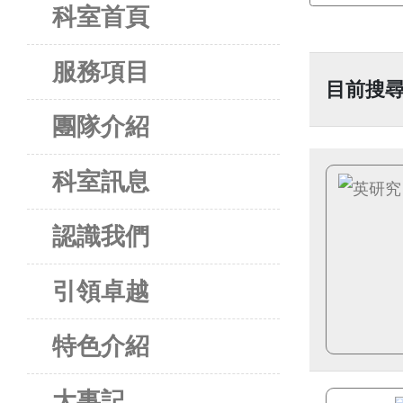
科室首頁
服務項目
目前搜尋
團隊介紹
科室訊息
認識我們
引領卓越
特色介紹
大事記