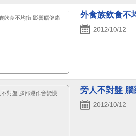
外食族飲食不
2012/10/12
旁人不對盤 
2012/10/12