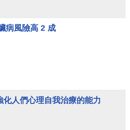
臟病風險高 2 成
強化人們心理自我治療的能力