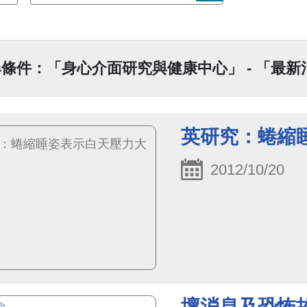
條件：「身心介面研究與健康中心」 - 「最新消
英研究：蜷縮
2012/10/20
壞消息及恐怖