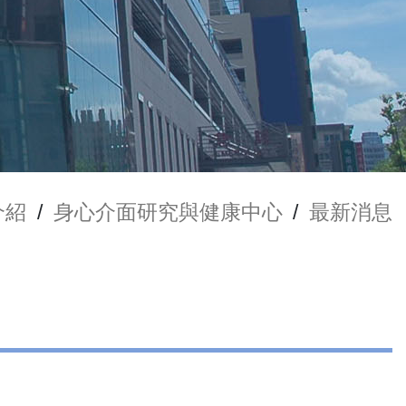
介紹
/
身心介面研究與健康中心
/
最新消息