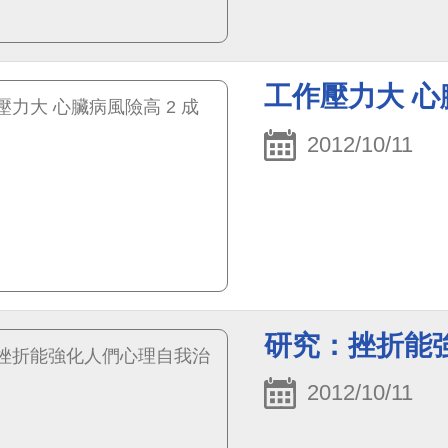
工作壓力大 心
2012/10/11
研究：挫折能
2012/10/11