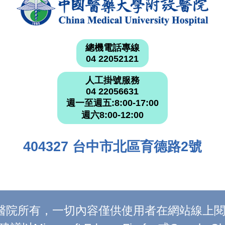
總機電話專線
04 22052121
人工掛號服務
04 22056631
週一至週五:8:00-17:00
週六8:00-12:00
404327 台中市北區育德路2號
附設醫院所有，一切內容僅供使用者在網站線