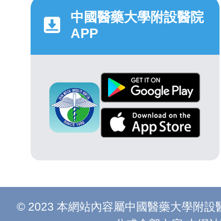
中國醫藥大學附設醫院
APP
© 2023 本網站內容屬中國醫藥大學