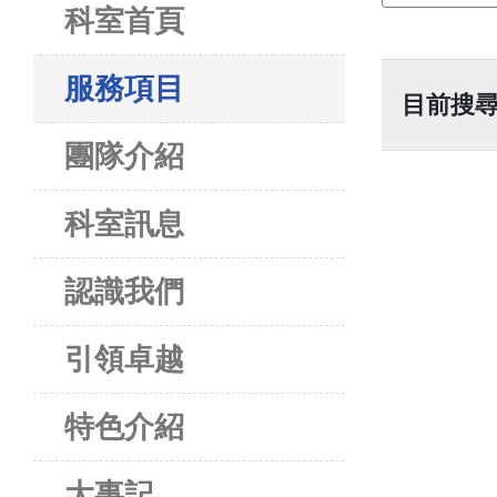
科室首頁
服務項目
目前搜
團隊介紹
科室訊息
認識我們
引領卓越
特色介紹
大事記