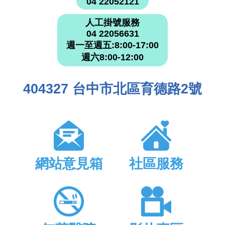
04 22052121
人工掛號服務
04 22056631
週一至週五:8:00-17:00
週六8:00-12:00
404327 台中市北區育德路2號
網站意見箱
社區服務