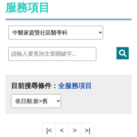
服務項目
目前搜尋條件：
全服務項目
|<
<
>
>|