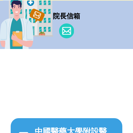
院長信箱
中國醫藥大學附設醫