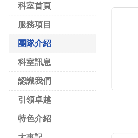
科室首頁
服務項目
團隊介紹
科室訊息
認識我們
引領卓越
特色介紹
大事記