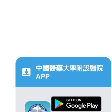
中國醫藥大學附設醫院
APP