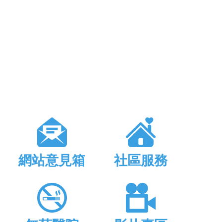
網站意見箱
社區服務