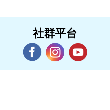
:::
社群平台