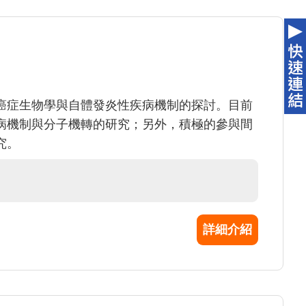
癌症生物學與自體發炎性疾病機制的探討。目前
病機制與分子機轉的研究；另外，積極的參與間
究。
詳細介紹