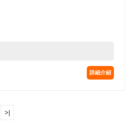
詳細介紹
>|