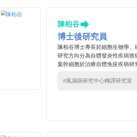
陳柏谷
博士後研究員
陳柏谷博士專長於細胞生物學、
研究方向分為自體發炎性疾病致
葉幹細胞於治療自體免疫疾病研
#風濕病研究中心轉譯研究室