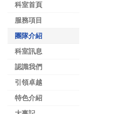
科室首頁
服務項目
團隊介紹
科室訊息
認識我們
引領卓越
特色介紹
大事記