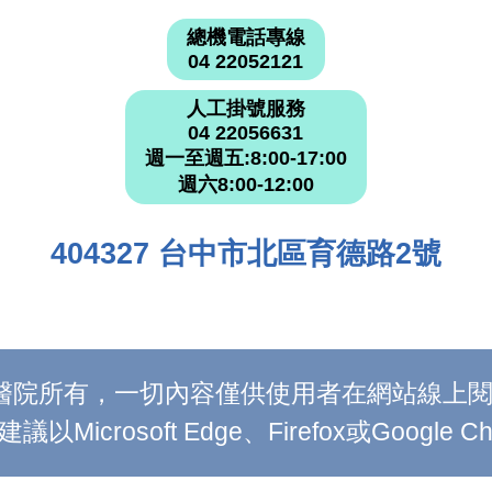
總機電話專線
04 22052121
人工掛號服務
04 22056631
週一至週五:8:00-17:00
週六8:00-12:00
404327 台中市北區育德路2號
附設醫院所有，一切內容僅供使用者在網站線
Microsoft Edge、Firefox或Google