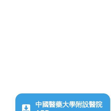
中國醫藥大學附設醫院