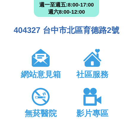
週一至週五:8:00-17:00
週六8:00-12:00
404327 台中市北區育德路2號
網站意見箱
社區服務
無菸醫院
影片專區