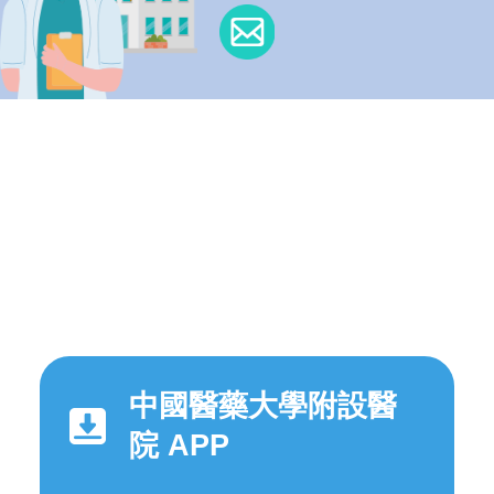
中國醫藥大學附設醫
院 APP