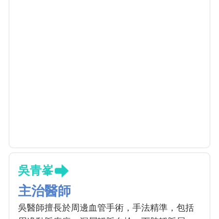
吳青峯
主治醫師
吳醫師擅長於周邊血管手術，手法精準，包括