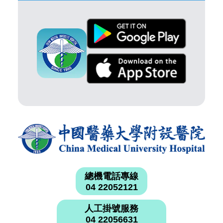
總機電話專線
04 22052121
人工掛號服務
04 22056631