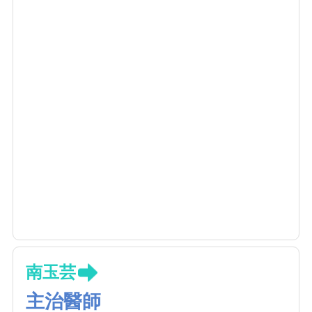
南玉芸
主治醫師