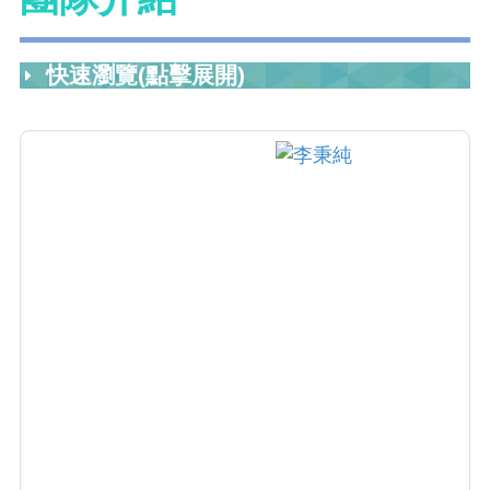
快速瀏覽(點擊展開)