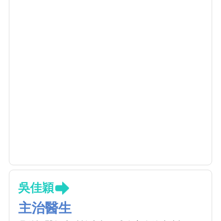
吳佳穎
主治醫生