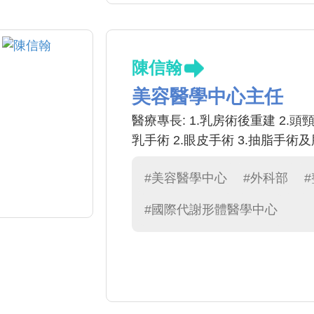
陳信翰
美容醫學中心主任
醫療專長: 1.乳房術後重建 2.頭
乳手術 2.眼皮手術 3.抽脂手術
#美容醫學中心
#外科部
#國際代謝形體醫學中心