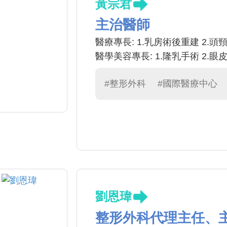
黃宗君
主治醫師
醫療專長: 1.乳房術後重建 2.
醫學美容專長: 1.隆乳手術 2.眼皮
#整形外科
#國際醫療中心
劉恩瑋
整形外科代理主任、