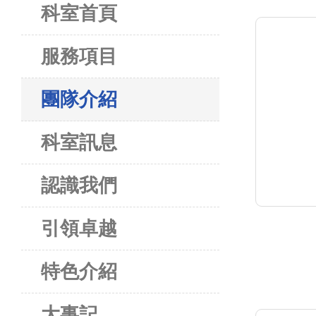
科室首頁
服務項目
團隊介紹
科室訊息
認識我們
引領卓越
特色介紹
大事記