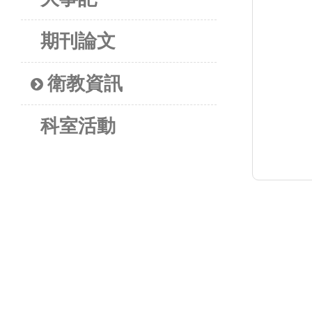
期刊論文
衛教資訊
科室活動