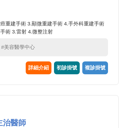
頭頸癌重建手術 3.顯微重建手術 4.手外科重建手術
手術 3.雷射 4.微整注射
#美容醫學中心
詳細介紹
初診掛號
複診掛號
主治醫師