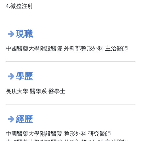
4.微整注射
現職
中國醫藥大學附設醫院 外科部整形外科 主治醫師
學歷
長庚大學 醫學系 醫學士
經歷
中國醫藥大學附設醫院 整形外科 研究醫師