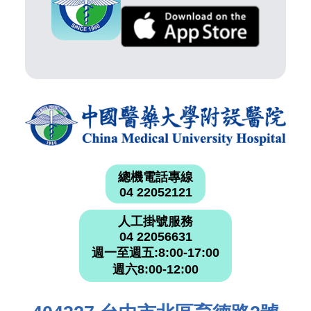
總機電話專線
04 22052121
人工掛號服務
04 22056631
週一至週五:8:00-17:00
週六8:00-12:00