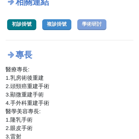
相關連結
初診掛號
複診掛號
學術研討
專長
醫療專長:
1.乳房術後重建
2.頭頸癌重建手術
3.顯微重建手術
4.手外科重建手術
醫學美容專長:
1.隆乳手術
2.眼皮手術
3.雷射