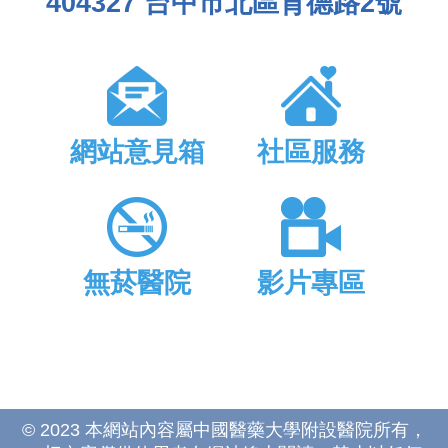
404327 台中市北區育德路2號
網站意見箱
社區服務
無菸醫院
影片專區
© 2023 本網站內容屬中國醫藥大學附設醫院所有，