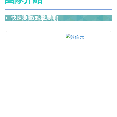
快速瀏覽(點擊展開)