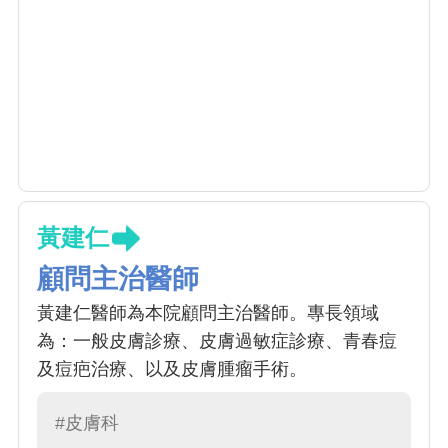
黃建仁
顧問主治醫師
黃建仁醫師為本院顧問主治醫師。專長領域
為：一般皮膚診療、皮膚過敏症診療、青春痘
及痘疤治療、以及皮膚腫瘤手術。
#皮膚科