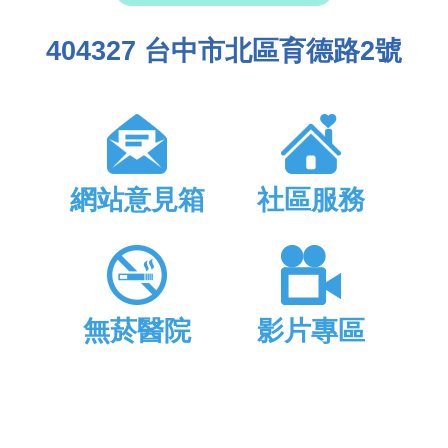
404327 台中市北區育德路2號
網站意見箱
社區服務
無菸醫院
影片專區