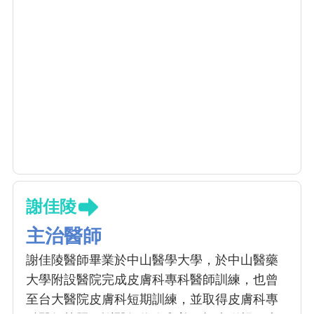
謝佳陵
主治醫師
謝佳陵醫師畢業於中山醫學大學，於中山醫藥
大學附設醫院完成皮膚科專科醫師訓練，也曾
至台大醫院皮膚科短期訓練，並取得皮膚科專