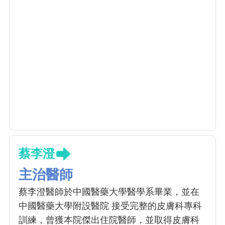
蔡李澄
主治醫師
蔡李澄醫師於中國醫藥大學醫學系畢業，並在
中國醫藥大學附設醫院 接受完整的皮膚科專科
訓練，曾獲本院傑出住院醫師，並取得皮膚科