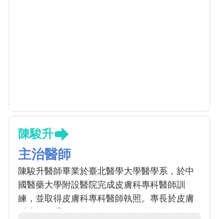
陳駿升
主治醫師
陳駿升醫師畢業於臺北醫學大學醫學系，於中
國醫藥大學附設醫院完成皮膚科專科醫師訓
練，並取得皮膚科專科醫師執照。專長於皮膚
腫瘤切除手術、指甲矯正、一般皮膚病、乾