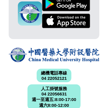
總機電話專線
04 22052121
人工掛號服務
04 22056631
週一至週五:8:00-17:00
週六8:00-12:00