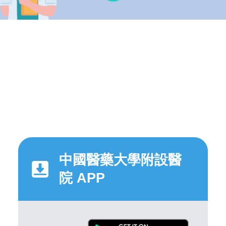
中國醫藥大學附設醫
院 APP