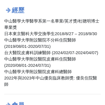
經歷
中山醫學大學醫學系第一名畢業/英才獎/杜聰明博士
畢業獎
日本東京醫科大學交換學生2018/8/27 – 2018/9/30
中山醫學大學附設醫院不分科住院醫師
(2019/08/01-2020/07/31)
台大醫院皮膚科訓練醫師 (2024/02/07-2024/04/07)
中山醫學大學附設醫院皮膚科住院醫師
(2020/08/01-2024/07/31)
中山醫學大學附設醫院皮膚科總醫師
2022年與2023年中山優良臨床教師獎: 優良住院醫
師