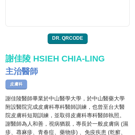
DR. QRCODE
謝佳陵 HSIEH CHIA-LING
主治醫師
皮膚科
謝佳陵醫師畢業於中山醫學大學，於中山醫藥大學
附設醫院完成皮膚科專科醫師訓練，也曾至台大醫
院皮膚科短期訓練，並取得皮膚科專科醫師執照。
謝醫師為人和善，視病猶親，專長於一般皮膚病 (濕
疹、蕁麻疹、青春痘、藥物疹) 、免疫疾患 (乾癬、