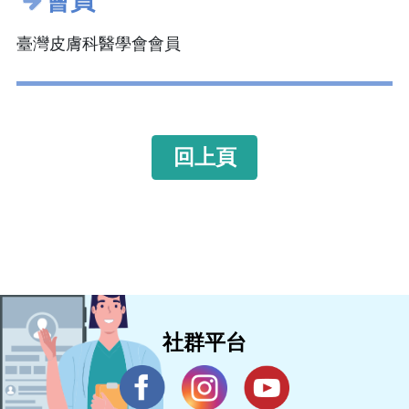
會員
臺灣皮膚科醫學會會員
回上頁
社群平台