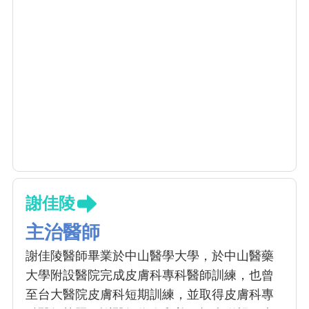
謝佳陵
主治醫師
謝佳陵醫師畢業於中山醫學大學，於中山醫藥
大學附設醫院完成皮膚科專科醫師訓練，也曾
至台大醫院皮膚科短期訓練，並取得皮膚科專