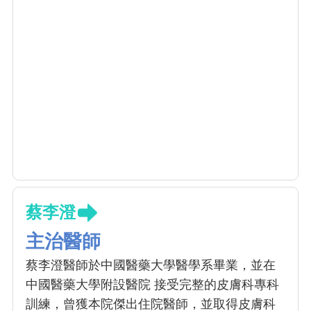
蔡李澄
主治醫師
蔡李澄醫師於中國醫藥大學醫學系畢業，並在
中國醫藥大學附設醫院 接受完整的皮膚科專科
訓練，曾獲本院傑出住院醫師，並取得皮膚科