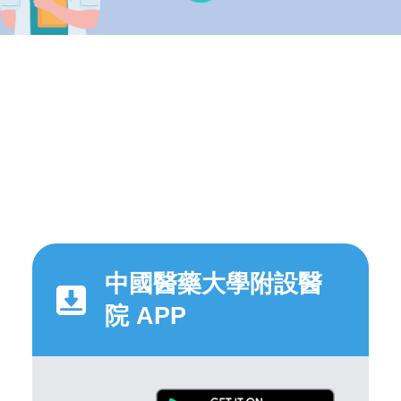
中國醫藥大學附設醫
院 APP