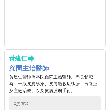
黃建仁
顧問主治醫師
黃建仁醫師為本院顧問主治醫師。專長領域
為：一般皮膚診療、皮膚過敏症診療、青春痘
及痘疤治療、以及皮膚腫瘤手術。
#皮膚科