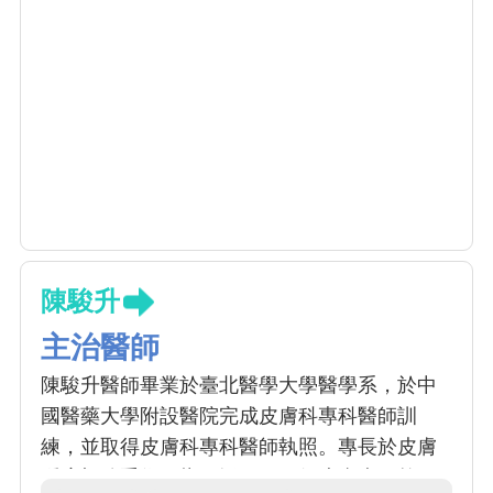
陳駿升
主治醫師
陳駿升醫師畢業於臺北醫學大學醫學系，於中
國醫藥大學附設醫院完成皮膚科專科醫師訓
練，並取得皮膚科專科醫師執照。專長於皮膚
腫瘤切除手術、指甲矯正、一般皮膚病、乾