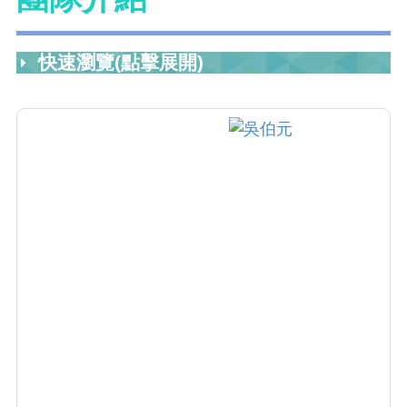
快速瀏覽(點擊展開)