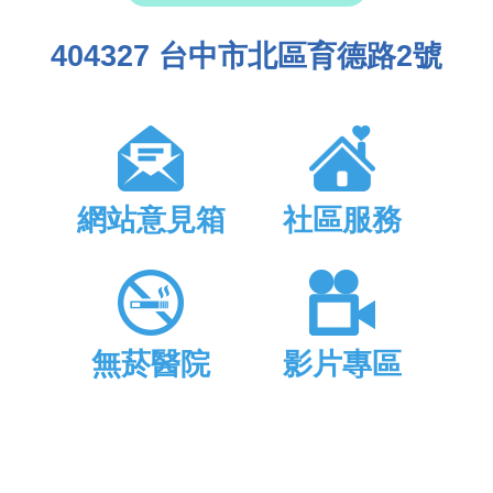
404327 台中市北區育德路2號
網站意見箱
社區服務
無菸醫院
影片專區