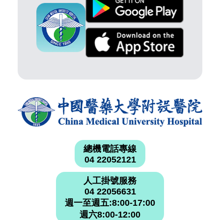
總機電話專線
04 22052121
人工掛號服務
04 22056631
週一至週五:8:00-17:00
週六8:00-12:00