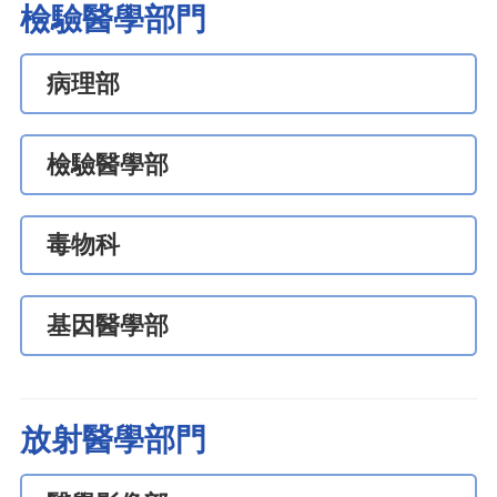
檢驗醫學部門
病理部
檢驗醫學部
毒物科
基因醫學部
放射醫學部門