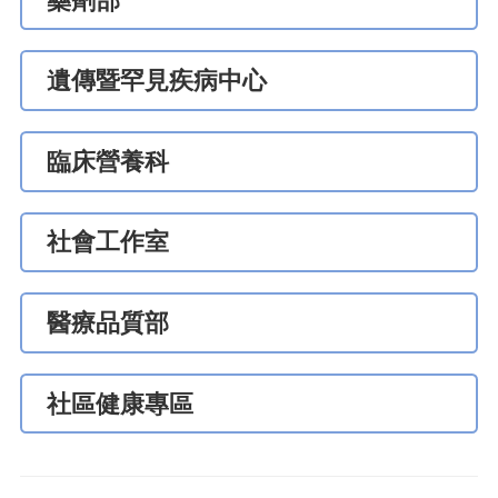
藥劑部
遺傳暨罕見疾病中心
臨床營養科
社會工作室
醫療品質部
社區健康專區