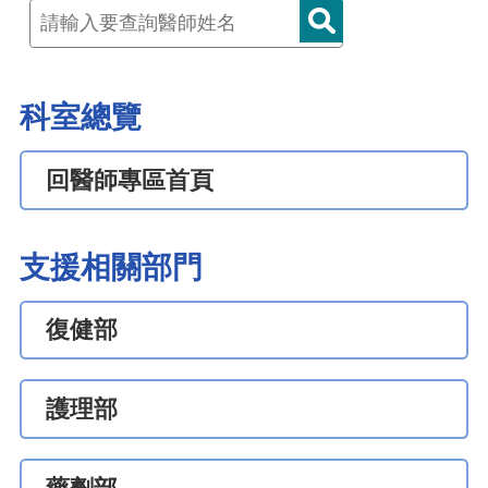
科室總覽
回醫師專區首頁
支援相關部門
復健部
護理部