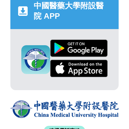
中國醫藥大學附設醫
院 APP