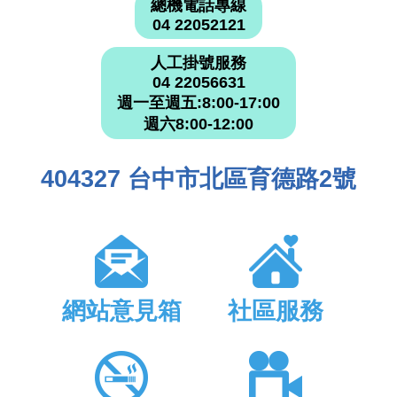
總機電話專線
04 22052121
人工掛號服務
04 22056631
週一至週五:8:00-17:00
週六8:00-12:00
404327 台中市北區育德路2號
網站意見箱
社區服務