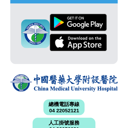
總機電話專線
04 22052121
人工掛號服務