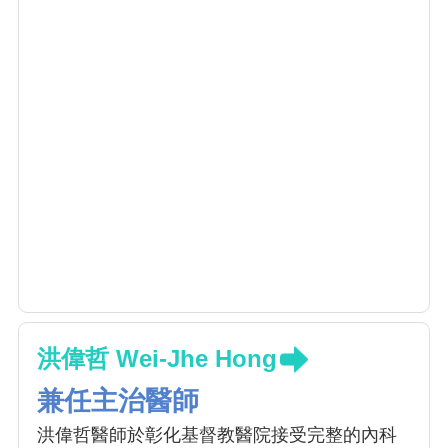
洪偉哲 Wei-Jhe Hong
兼任主治醫師
洪偉哲醫師於彰化基督教醫院接受完整的內科