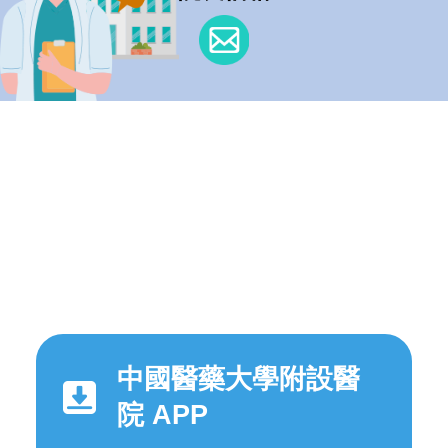
中國醫藥大學附設醫
院 APP