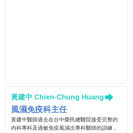
黃建中 Chien-Chung Huang
風濕免疫科主任
黃建中醫師過去在台中榮民總醫院接受完整的
內科專科及過敏免疫風濕次專科醫師的訓練，