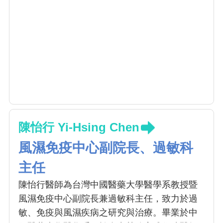
陳怡行 Yi-Hsing Chen
風濕免疫中心副院長、過敏科
主任
陳怡行醫師為台灣中國醫藥大學醫學系教授暨
風濕免疫中心副院長兼過敏科主任，致力於過
敏、免疫與風濕疾病之研究與治療。畢業於中