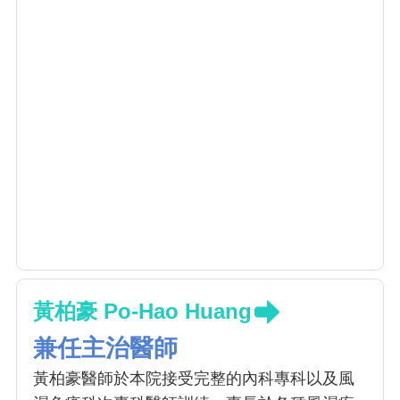
黃柏豪 Po-Hao Huang
兼任主治醫師
黃柏豪醫師於本院接受完整的內科專科以及風