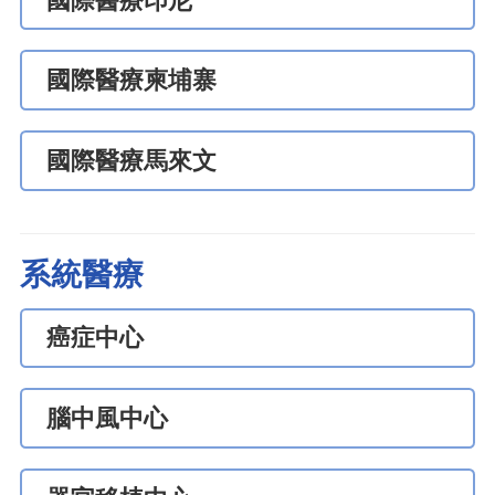
國際醫療印尼
國際醫療柬埔寨
國際醫療馬來文
系統醫療
癌症中心
腦中風中心