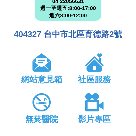
04 22056631
週一至週五:8:00-17:00
週六8:00-12:00
404327 台中市北區育德路2號
網站意見箱
社區服務
無菸醫院
影片專區