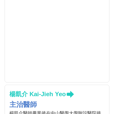
楊凱介 Kai-Jieh Yeo
主治醫師
楊凱介醫師畢業後在中山醫學大學附設醫院接