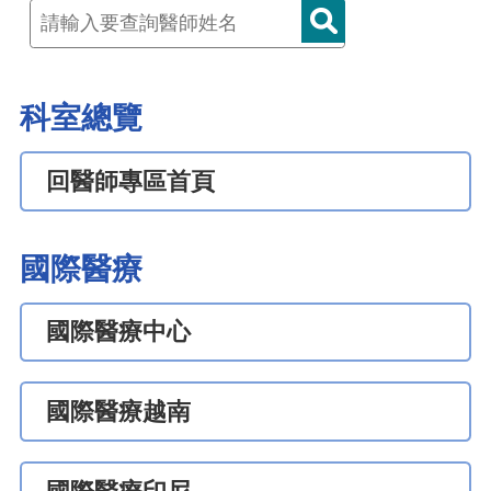
科室總覽
回醫師專區首頁
國際醫療
國際醫療中心
國際醫療越南