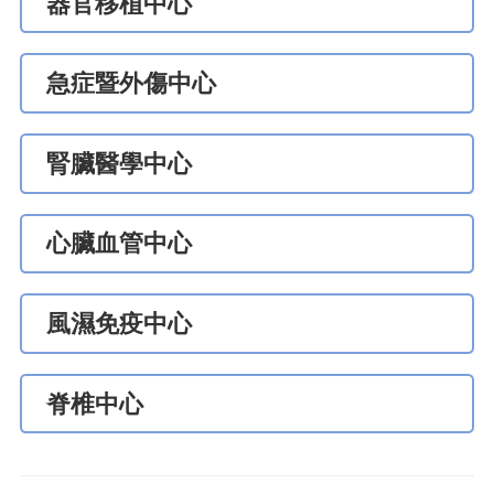
器官移植中心
急症暨外傷中心
腎臟醫學中心
心臟血管中心
風濕免疫中心
脊椎中心