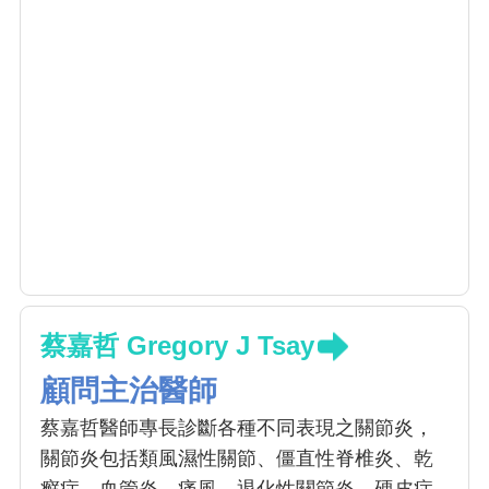
蔡嘉哲 Gregory J Tsay
顧問主治醫師
蔡嘉哲醫師專長診斷各種不同表現之關節炎，
關節炎包括類風濕性關節、僵直性脊椎炎、乾