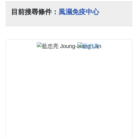
目前搜尋條件：
風濕免疫中心