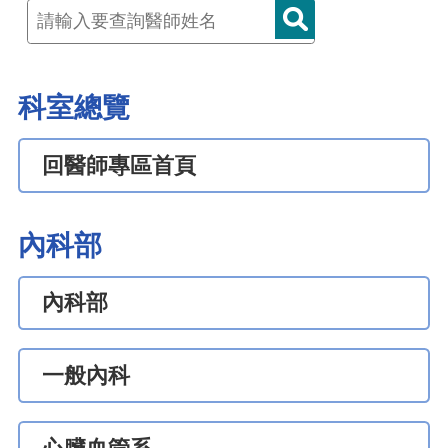
科室總覽
回醫師專區首頁
內科部
內科部
一般內科