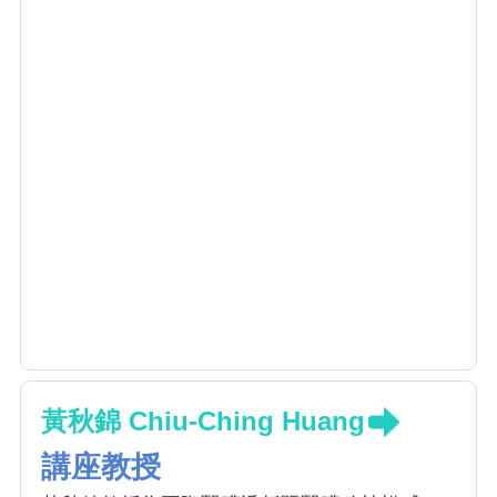
黃秋錦 Chiu-Ching Huang
講座教授