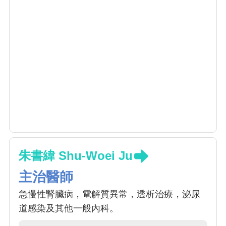
朱書緯 Shu-Woei Ju
主治醫師
急慢性腎臟病，電解質異常，透析治療，泌尿
道感染及其他一般內科。