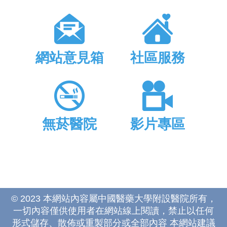
網站意見箱
社區服務
無菸醫院
影片專區
© 2023 本網站內容屬中國醫藥大學附設醫院所有，
一切內容僅供使用者在網站線上閱讀，禁止以任何
形式儲存、散佈或重製部分或全部內容 本網站建議