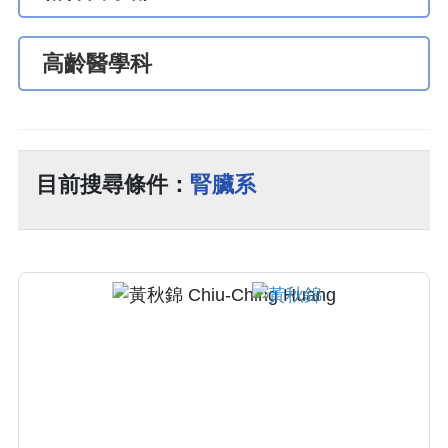
高齡醫學科
目前搜尋條件：
腎臟系