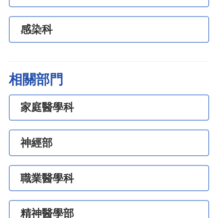
感染科
相關部門
家庭醫學科
神經部
職業醫學科
精神醫學部