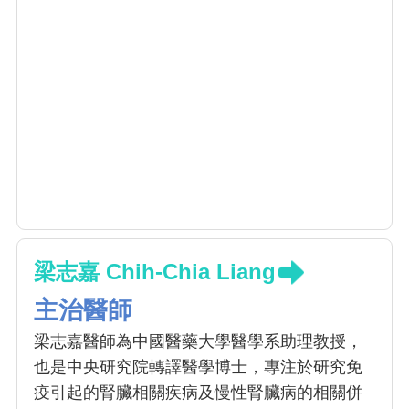
梁志嘉 Chih-Chia Liang
主治醫師
梁志嘉醫師為中國醫藥大學醫學系助理教授，
也是中央研究院轉譯醫學博士，專注於研究免
疫引起的腎臟相關疾病及慢性腎臟病的相關併