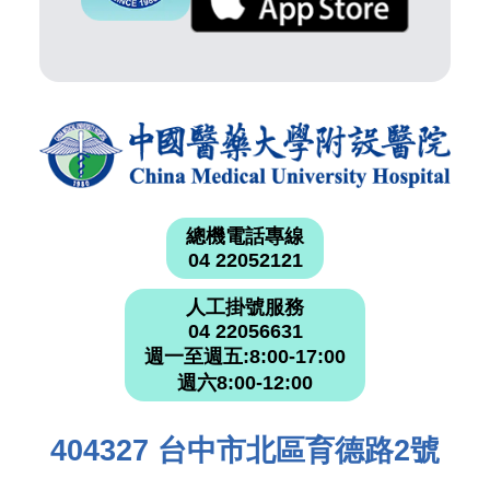
總機電話專線
04 22052121
人工掛號服務
04 22056631
週一至週五:8:00-17:00
週六8:00-12:00
404327 台中市北區育德路2號