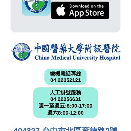
總機電話專線
04 22052121
人工掛號服務
04 22056631
週一至週五:8:00-17:00
週六8:00-12:00