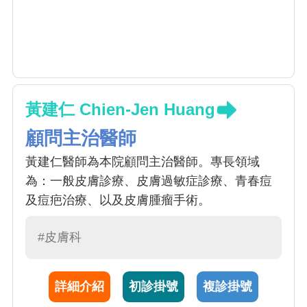
黃建仁 Chien-Jen Huang
顧問主治醫師
黃建仁醫師為本院顧問主治醫師。專長領域
為：一般皮膚診療、皮膚過敏症診療、青春痘
及痘疤治療、以及皮膚腫瘤手術。
#皮膚科
詳細介紹
初診掛號
複診掛號