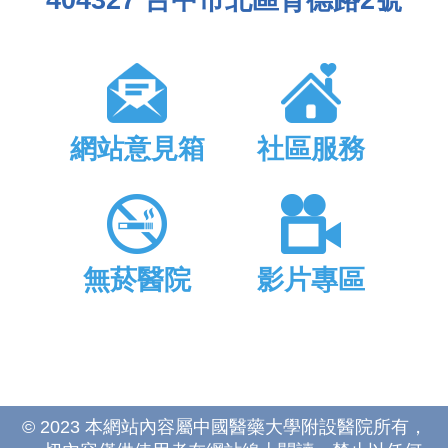
404327 台中市北區育德路2號
網站意見箱
社區服務
無菸醫院
影片專區
© 2023 本網站內容屬中國醫藥大學附設醫院所有，