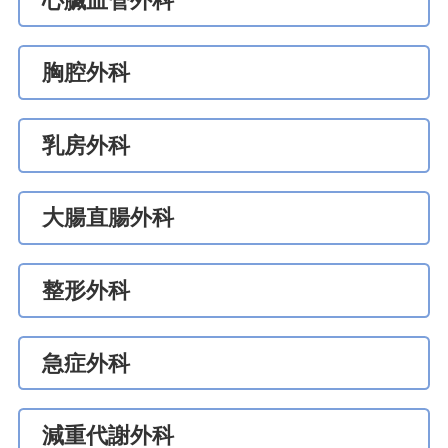
心臟血管外科
胸腔外科
乳房外科
大腸直腸外科
整形外科
急症外科
減重代謝外科