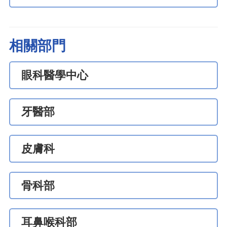
相關部門
眼科醫學中心
牙醫部
皮膚科
骨科部
耳鼻喉科部