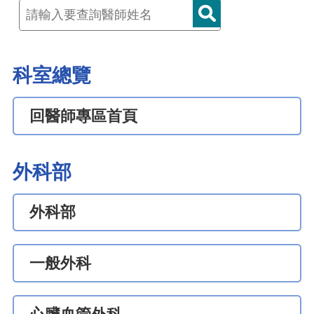
科室總覽
回醫師專區首頁
外科部
外科部
一般外科