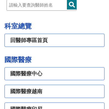
科室總覽
回醫師專區首頁
國際醫療
國際醫療中心
國際醫療越南