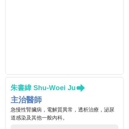
朱書緯 Shu-Woei Ju
主治醫師
急慢性腎臟病，電解質異常，透析治療，泌尿
道感染及其他一般內科。