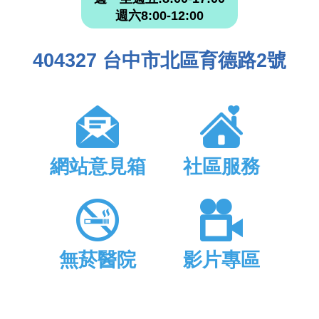
週六8:00-12:00
404327 台中市北區育德路2號
網站意見箱
社區服務
無菸醫院
影片專區