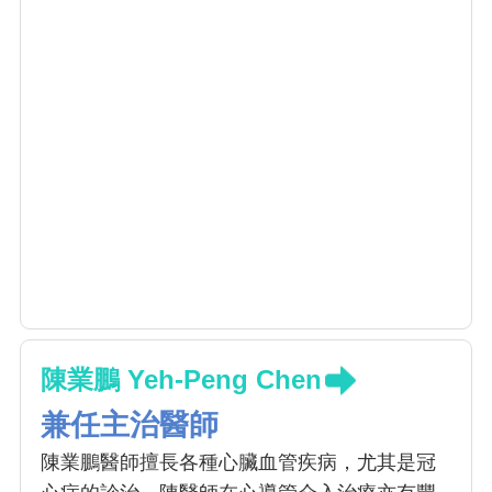
陳業鵬 Yeh-Peng Chen
兼任主治醫師
陳業鵬醫師擅長各種心臟血管疾病，尤其是冠