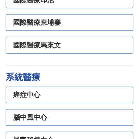
國際醫療印尼
國際醫療柬埔寨
國際醫療馬來文
系統醫療
癌症中心
腦中風中心