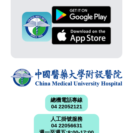
總機電話專線
04 22052121
人工掛號服務
04 22056631
週一至週五:8:00-17:00