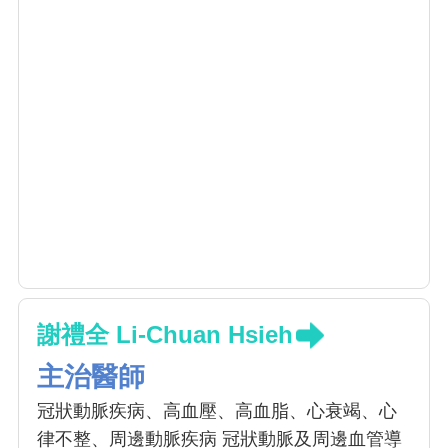
謝禮全 Li-Chuan Hsieh
主治醫師
冠狀動脈疾病、高血壓、高血脂、心衰竭、心
律不整、周邊動脈疾病 冠狀動脈及周邊血管導