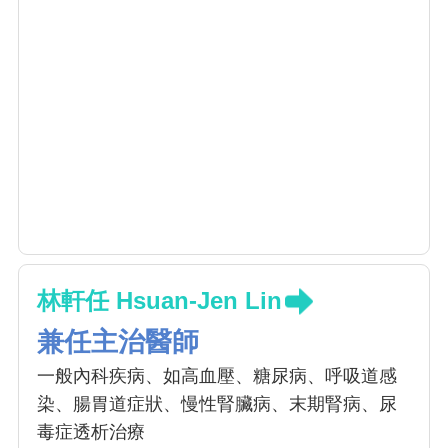
林軒任 Hsuan-Jen Lin
兼任主治醫師
一般內科疾病、如高血壓、糖尿病、呼吸道感
染、腸胃道症狀、慢性腎臟病、末期腎病、尿
毒症透析治療