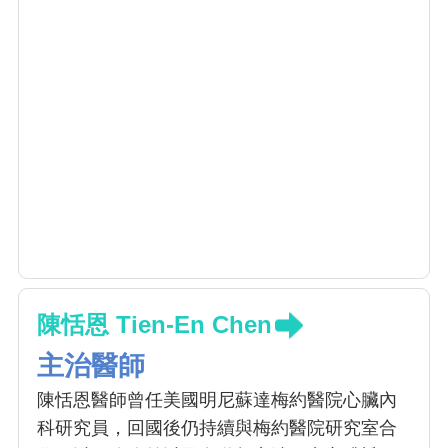
陳恬恩 Tien-En Chen
主治醫師
陳恬恩醫師曾任美國明尼蘇達梅約醫院心臟內
科研究員，回國後仍持續與梅約醫院研究室合