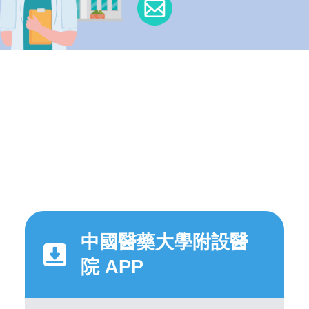
中國醫藥大學附設醫
院 APP