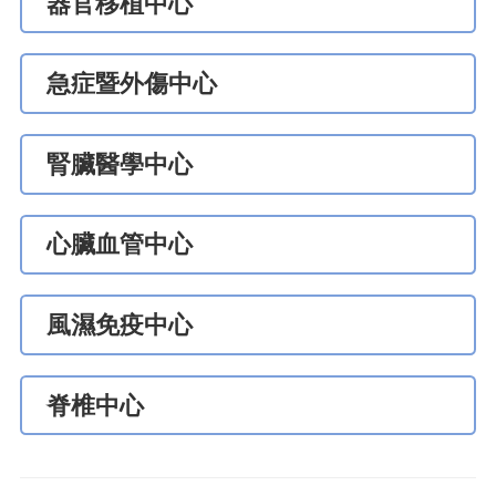
器官移植中心
急症暨外傷中心
腎臟醫學中心
心臟血管中心
風濕免疫中心
脊椎中心