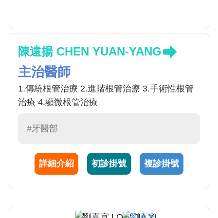
陳遠揚 CHEN YUAN-YANG
主治醫師
1.傳統根管治療 2.進階根管治療 3.手術性根管
治療 4.顯微根管治療
#牙醫部
詳細介紹
初診掛號
複診掛號