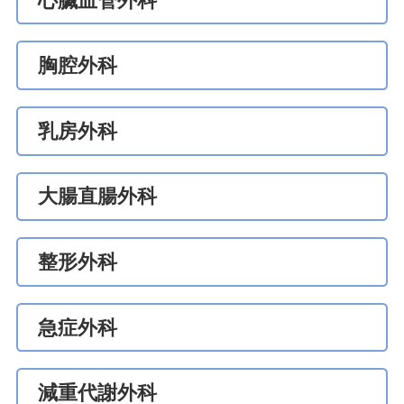
心臟血管外科
胸腔外科
乳房外科
大腸直腸外科
整形外科
急症外科
減重代謝外科