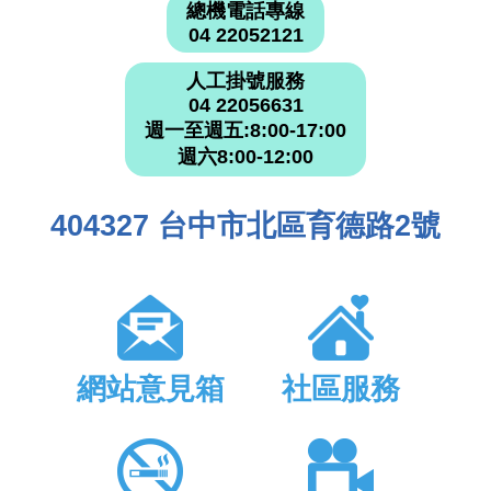
總機電話專線
04 22052121
人工掛號服務
04 22056631
週一至週五:8:00-17:00
週六8:00-12:00
404327 台中市北區育德路2號
網站意見箱
社區服務