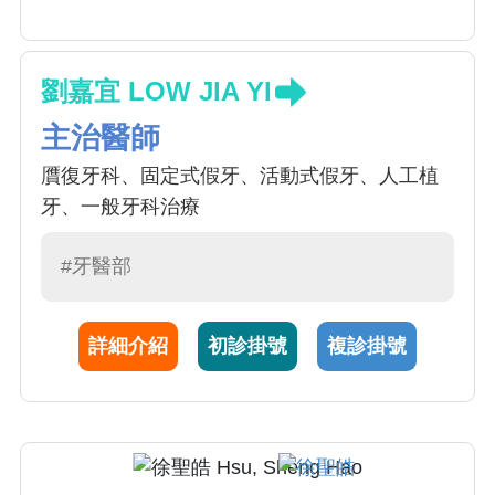
劉嘉宜 LOW JIA YI
主治醫師
贋復牙科、固定式假牙、活動式假牙、人工植
牙、一般牙科治療
#牙醫部
詳細介紹
初診掛號
複診掛號