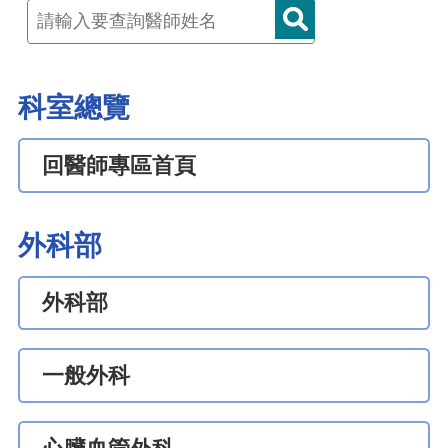
科室總覽
回醫師專區首頁
外科部
外科部
一般外科