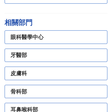
相關部門
眼科醫學中心
牙醫部
皮膚科
骨科部
耳鼻喉科部