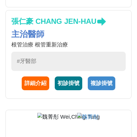
張仁豪 CHANG JEN-HAU
主治醫師
根管治療 根管重新治療
#牙醫部
詳細介紹
初診掛號
複診掛號