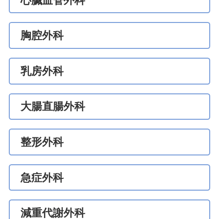
心臟血管外科
胸腔外科
乳房外科
大腸直腸外科
整形外科
急症外科
減重代謝外科