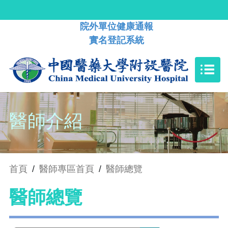
院外單位健康通報
實名登記系統
醫師介紹
首頁
/
醫師專區首頁
/
醫師總覽
醫師總覽