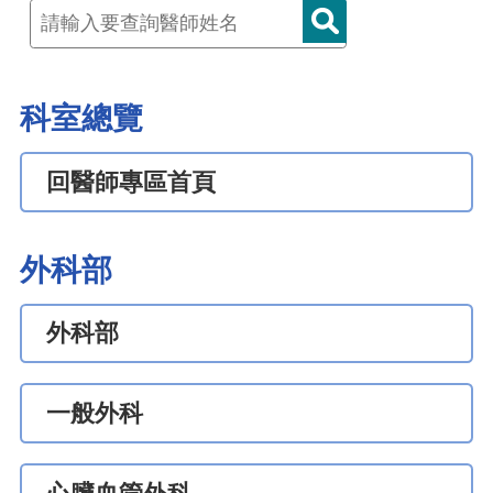
科室總覽
回醫師專區首頁
外科部
外科部
一般外科