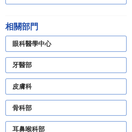
相關部門
眼科醫學中心
牙醫部
皮膚科
骨科部
耳鼻喉科部