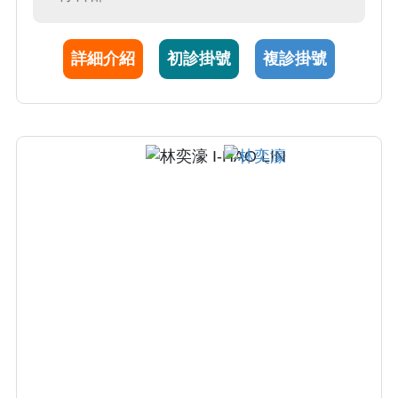
方法與提供友善病人環境。
詳細介紹
初診掛號
複診掛號