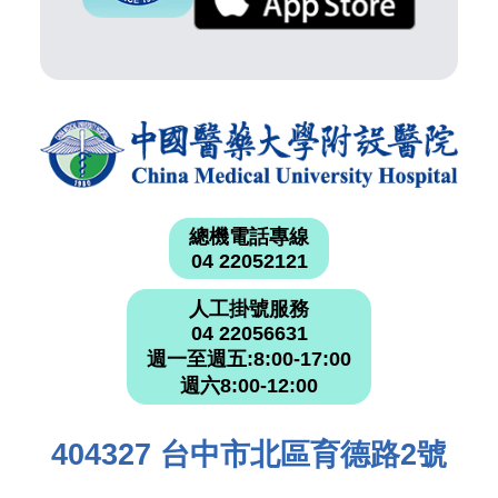
總機電話專線
04 22052121
人工掛號服務
04 22056631
週一至週五:8:00-17:00
週六8:00-12:00
404327 台中市北區育德路2號