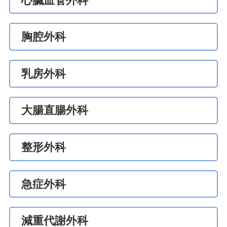
心臟血管外科
胸腔外科
乳房外科
大腸直腸外科
整形外科
急症外科
減重代謝外科