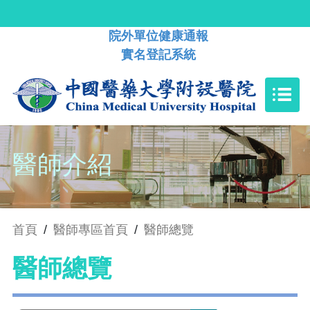
院外單位健康通報
實名登記系統
醫師介紹
首頁
/
醫師專區首頁
/
醫師總覽
醫師總覽