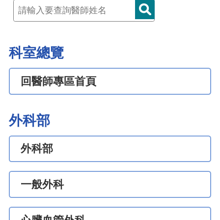
科室總覽
回醫師專區首頁
外科部
外科部
一般外科