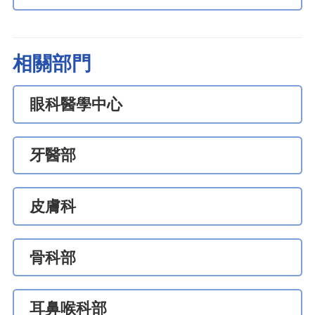
相關部門
眼科醫學中心
牙醫部
皮膚科
骨科部
耳鼻喉科部