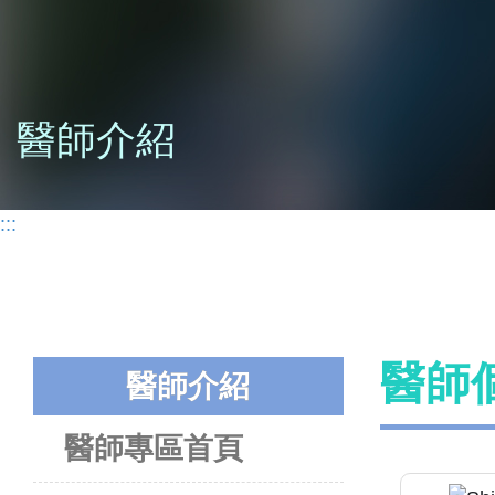
醫師介紹
:::
醫師
醫師介紹
醫師專區首頁