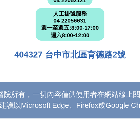
04 22052121
人工掛號服務
04 22056631
週一至週五:8:00-17:00
週六8:00-12:00
404327 台中市北區育德路2號
附設醫院所有，一切內容僅供使用者在網站線
Microsoft Edge、Firefox或Google