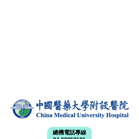
總機電話專線