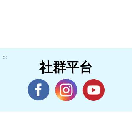
:::
社群平台