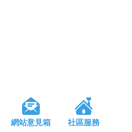
網站意見箱
社區服務