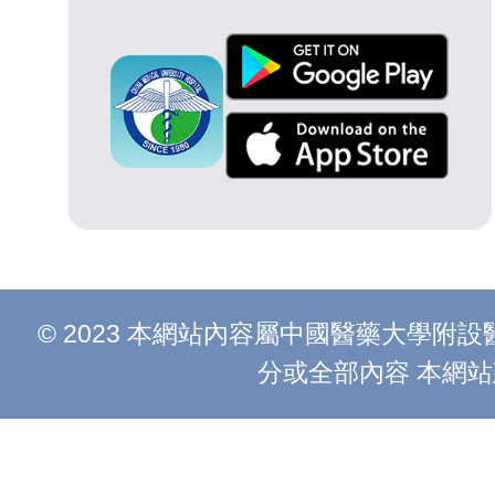
© 2023 本網站內容屬中國醫藥大學
分或全部內容 本網站建議以