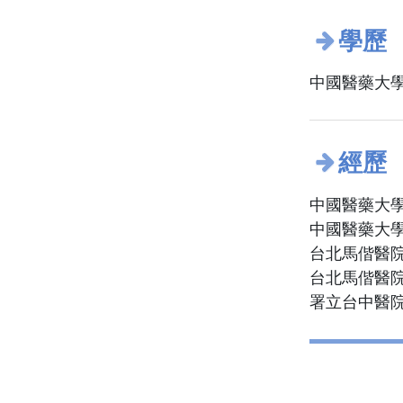
學歷
中國醫藥大學
經歷
中國醫藥大學
中國醫藥大學
台北馬偕醫院
台北馬偕醫
署立台中醫院