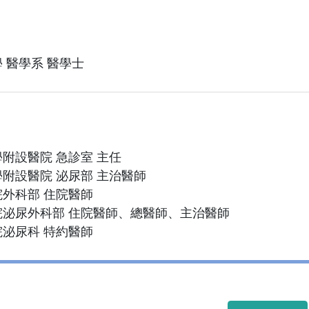
 醫學系 醫學士
附設醫院 急診室 主任
附設醫院 泌尿部 主治醫師
外科部 住院醫師
院泌尿外科部 住院醫師、總醫師、主治醫師
泌尿科 特約醫師