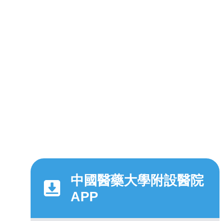
中國醫藥大學附設醫院
APP