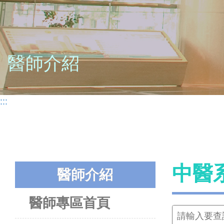
醫師介紹
:::
中醫
醫師介紹
醫師專區首頁