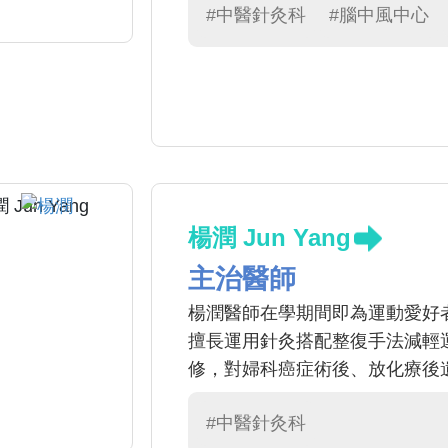
#中醫針灸科
#腦中風中心
楊潤 Jun Yang
主治醫師
楊潤醫師在學期間即為運動愛好
擅長運用針灸搭配整復手法減輕
修，對婦科癌症術後、放化療後
#中醫針灸科