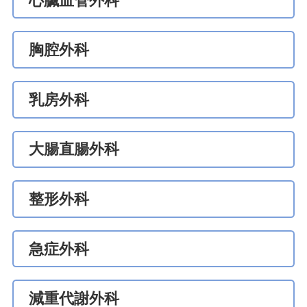
心臟血管外科
胸腔外科
乳房外科
大腸直腸外科
整形外科
急症外科
減重代謝外科