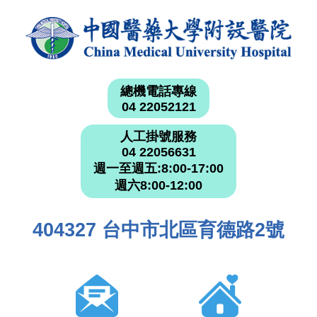
總機電話專線
04 22052121
人工掛號服務
04 22056631
週一至週五:8:00-17:00
週六8:00-12:00
404327 台中市北區育德路2號