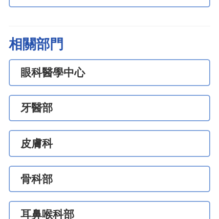
相關部門
眼科醫學中心
牙醫部
皮膚科
骨科部
耳鼻喉科部