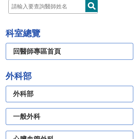
科室總覽
回醫師專區首頁
外科部
外科部
一般外科