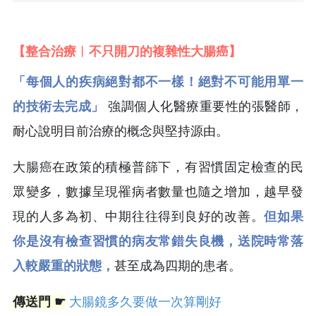
【整合治療︱不只開刀的複雜性大腸癌】
「每個人的疾病絕對都不一樣！絕對不可能用單一
的技術去完成」
強調個人化醫療重要性的張醫師，
耐心說明目前治療的概念與堅持源由。
大腸癌在政策的積極普篩下，有習慣固定檢查的民
眾變多，數據呈現罹病者數量也隨之增加，越早發
現的人多為初、中期往往得到良好的改善。
但如果
你是沒有檢查習慣的病友常錯失良機，送院時常落
入較嚴重的狀態，
甚至成為四期的患者。
傳送門 ☛
大腸鏡多久要做一次算剛好