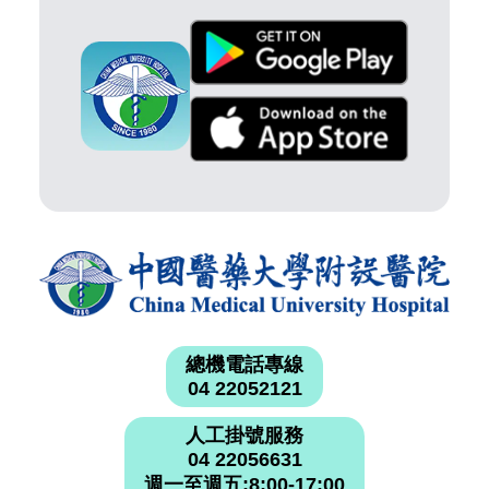
總機電話專線
04 22052121
人工掛號服務
04 22056631
週一至週五:8:00-17:00