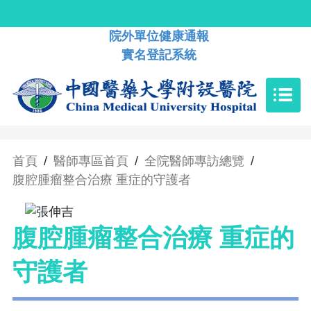
院外單位健康通報
實名登記系統
首頁
/
醫師專區首頁
/
全院醫師專訪總覽
/
腹腔腫瘤整合治療 重症的守護者
腹腔腫瘤整合治療 重症的
守護者