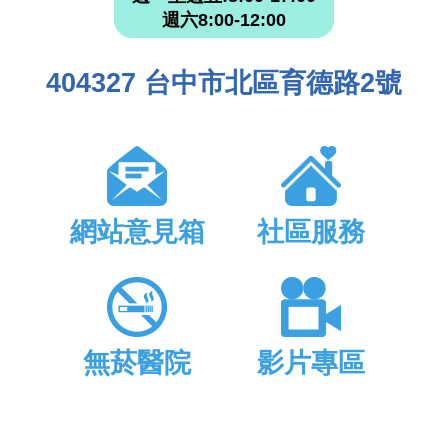
週六8:00-12:00
404327 台中市北區育德路2號
網站意見箱
社區服務
無菸醫院
影片專區