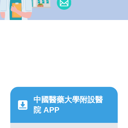
中國醫藥大學附設醫
院 APP