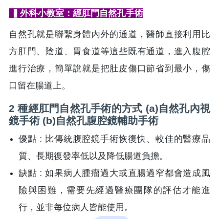
▍外科小教室：經肛門自然孔手術
自然孔就是聯繫身體內外的通道，醫師直接利用比
方肛門、陰道、胃食道等這些既有通道，進入腹腔
進行治療，簡單說就是把肚皮傷口節省到最小，傷
口留在腸道上。
2 種經肛門自然孔手術的方式 (a)自然孔內視
鏡手術 (b)自然孔腹腔鏡輔助手術
優點 : 比傳統腹腔鏡手術恢復快、較佳的醫療品
質、長期復發率低以及降低腸道負擔。
缺點 : 如果病人腫瘤過大或直腸過窄都會造成風
險與困難，需要先經過醫療團隊的評估才能進
行，並非每位病人皆能使用。