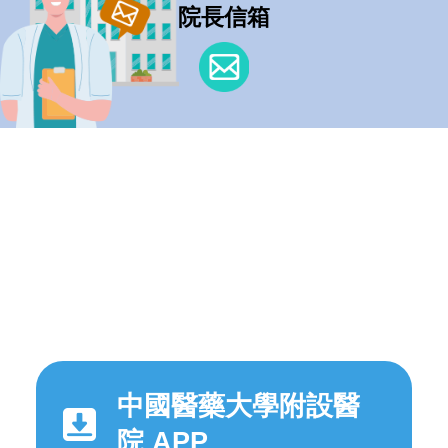
院長信箱
中國醫藥大學附設醫
院 APP