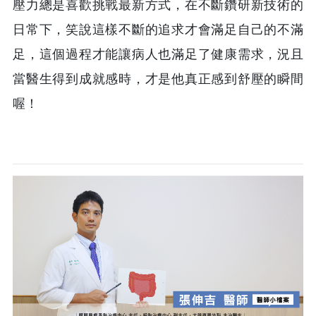
壓力總是喜歡挑戰最新方式，在不斷鑽研新技術的
日常下，笑說這樣不斷的追求才會滿足自己的不滿
足，這個過程才能讓病人也滿足了健康需求，況且
當醫生得到成就感時，才是他真正感到舒壓的瞬間
喔！