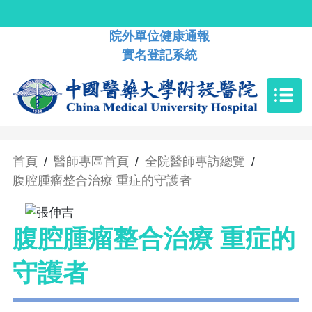
院外單位健康通報
實名登記系統
首頁
/
醫師專區首頁
/
全院醫師專訪總覽
/
腹腔腫瘤整合治療 重症的守護者
腹腔腫瘤整合治療 重症的
守護者