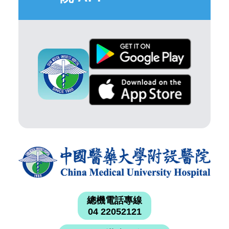
總機電話專線
04 22052121