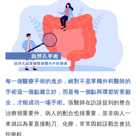
每一個醫療手術的進步，絕對不是單獨外科醫師的
手術這一個點建立好，而是每一個點與環節皆要顧
全，才能成功一場手術。
張醫師在訪談提到的整合
治療很重要外、病人的配合也很重要，並非病人一
來就以為要直接動刀、化療，常常因錯誤觀念會抗
拒療程。