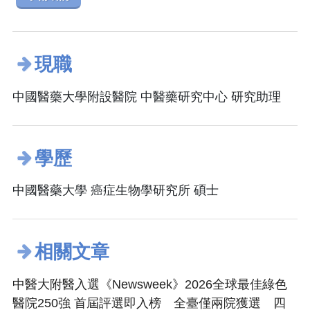
現職
中國醫藥大學附設醫院 中醫藥研究中心 研究助理
學歷
中國醫藥大學 癌症生物學研究所 碩士
相關文章
中醫大附醫入選《Newsweek》2026全球最佳綠色
醫院250強 首屆評選即入榜 全臺僅兩院獲選 四