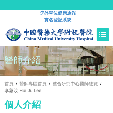
院外單位健康通報
實名登記系統
醫師介紹
首頁
/
醫師專區首頁
/
整合研究中心醫師總覽
/
李蕙汝 Hui-Ju Lee
個人介紹