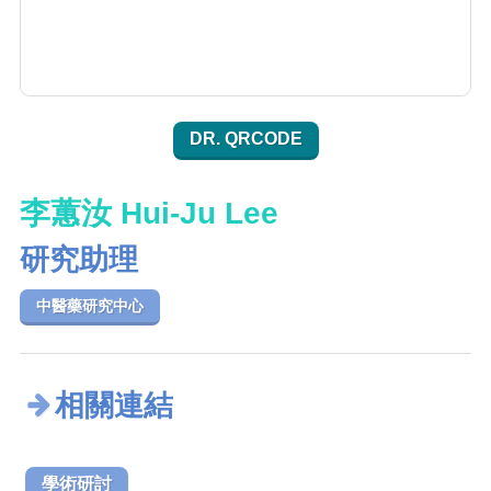
DR. QRCODE
李蕙汝 Hui-Ju Lee
研究助理
中醫藥研究中心
相關連結
學術研討