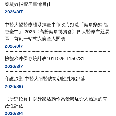
葉績效指標居臺灣最佳
2026/8/7
中醫大暨醫療體系攜臺中市政府打造「健康樂齡 智
慧臺中」 2026《高齡健康博覽會》四大醫療主題展
區 首創一站式疾病全人照護
2026/8/7
檢體冷凍保存統計表1011025-1150731
2026/8/7
守護原鄉 中醫大附醫防災韌性扎根部落
2026/8/6
【研究招募】以身體活動作為憂鬱症介入治療的有
效性評估
2026/8/4