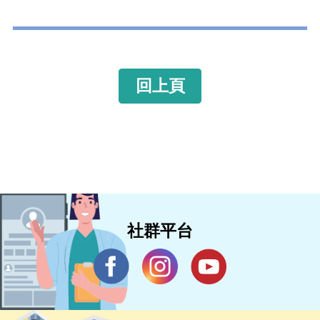
回上頁
社群平台