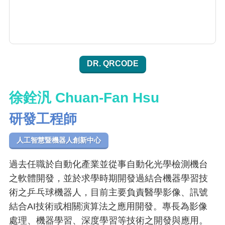
DR. QRCODE
徐銓汎 Chuan-Fan Hsu
研發工程師
人工智慧暨機器人創新中心
過去任職於自動化產業並從事自動化光學檢測機台
之軟體開發，並於求學時期開發過結合機器學習技
術之乒乓球機器人，目前主要負責醫學影像、訊號
結合AI技術或相關演算法之應用開發。專長為影像
處理、機器學習、深度學習等技術之開發與應用。