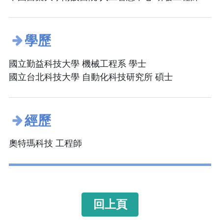
學歷
國立勤益科技大學 機械工程系 學士
國立台北科技大學 自動化科技研究所 碩士
經歷
奧特瑪科技 工程師
回上頁