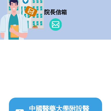
院長信箱
中國醫藥大學附設醫