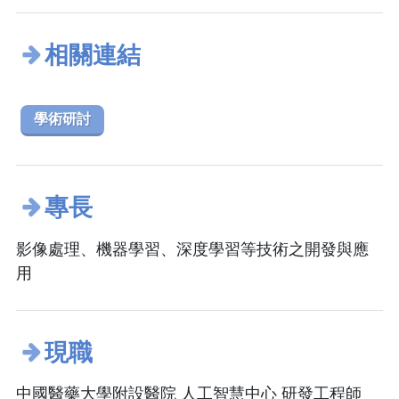
相關連結
學術研討
專長
影像處理、機器學習、深度學習等技術之開發與應
用
現職
中國醫藥大學附設醫院 人工智慧中心 研發工程師