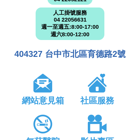
人工掛號服務
04 22056631
週一至週五:8:00-17:00
週六8:00-12:00
404327 台中市北區育德路2號
網站意見箱
社區服務