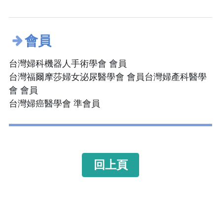
會員
台灣婦科機器人手術學會 會員
台灣福爾摩莎婦女泌尿醫學會 會員台灣婦產科醫學
會 會員
台灣婦癌醫學會 準會員
回上頁