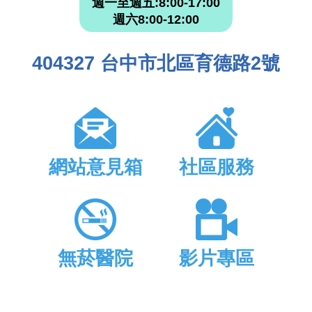
週一至週五:8:00-17:00
週六8:00-12:00
404327 台中市北區育德路2號
網站意見箱
社區服務
無菸醫院
影片專區