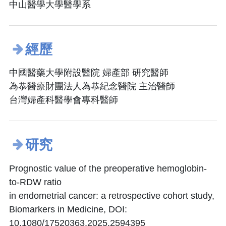
中山醫學大學醫學系
經歷
中國醫藥大學附設醫院 婦產部 研究醫師
為恭醫療財團法人為恭紀念醫院 主治醫師
台灣婦產科醫學會專科醫師
研究
Prognostic value of the preoperative hemoglobin-
to-RDW ratio
in endometrial cancer: a retrospective cohort study,
Biomarkers in Medicine, DOI:
10.1080/17520363.2025.2594395