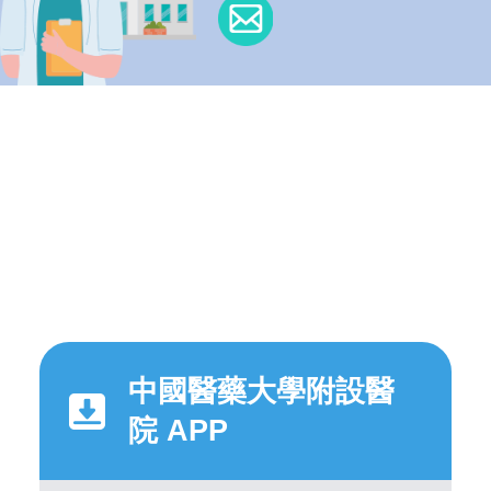
中國醫藥大學附設醫
院 APP