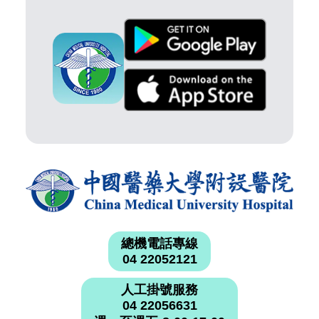
總機電話專線
04 22052121
人工掛號服務
04 22056631