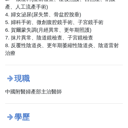
產、人工流產手術)
4. 婦女泌尿(尿失禁、骨盆腔脫垂)
5. 婦科手術、微創腹腔鏡手術、子宮鏡手術
6. 賀爾蒙失調(月經異常、更年期照護)
7. 抹片異常、陰道鏡檢查、子宮鏡檢查
8. 反覆性陰道炎、更年期萎縮性陰道炎、陰道雷射
治療
現職
中國附醫婦產部主治醫師
學歷