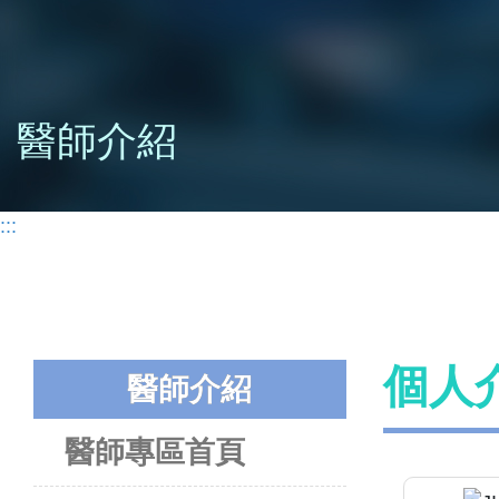
醫師介紹
:::
個人
醫師介紹
醫師專區首頁