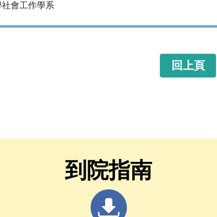
學社會工作學系
回上頁
到院指南