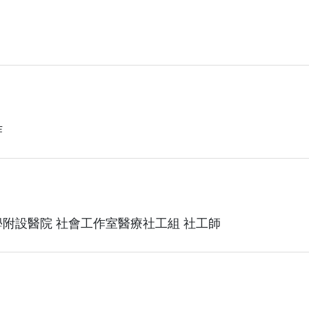
作
附設醫院 社會工作室醫療社工組 社工師