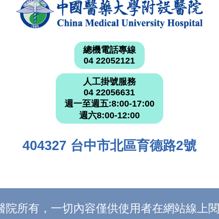
總機電話專線
04 22052121
人工掛號服務
04 22056631
週一至週五:8:00-17:00
週六8:00-12:00
404327 台中市北區育德路2號
附設醫院所有，一切內容僅供使用者在網站線