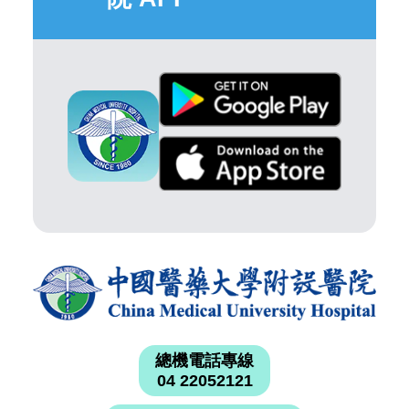
總機電話專線
04 22052121