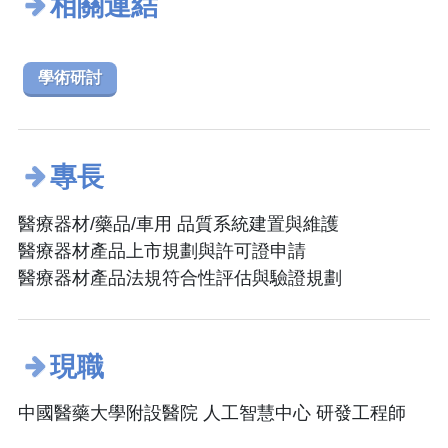
相關連結
學術研討
專長
醫療器材/藥品/車用 品質系統建置與維護
醫療器材產品上市規劃與許可證申請
醫療器材產品法規符合性評估與驗證規劃
現職
中國醫藥大學附設醫院 人工智慧中心 研發工程師