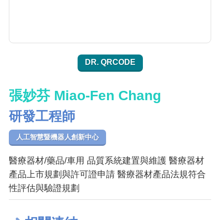
DR. QRCODE
張妙芬 Miao-Fen Chang
研發工程師
人工智慧暨機器人創新中心
醫療器材/藥品/車用 品質系統建置與維護 醫療器材
產品上市規劃與許可證申請 醫療器材產品法規符合
性評估與驗證規劃