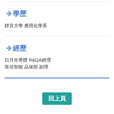
學歷
靜宜大學 應用化學系
經歷
日月光導體 R&QA經理
長佳智能 品保部 副理
回上頁