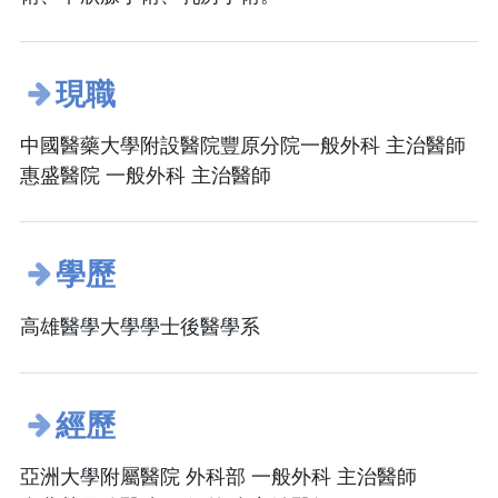
現職
中國醫藥大學附設醫院豐原分院一般外科 主治醫師
惠盛醫院 一般外科 主治醫師
學歷
高雄醫學大學學士後醫學系
經歷
亞洲大學附屬醫院 外科部 一般外科 主治醫師