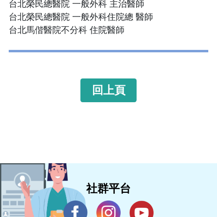
台北榮民總醫院 一般外科 主治醫師
台北榮民總醫院 一般外科住院總 醫師
台北馬偕醫院不分科 住院醫師
回上頁
社群平台