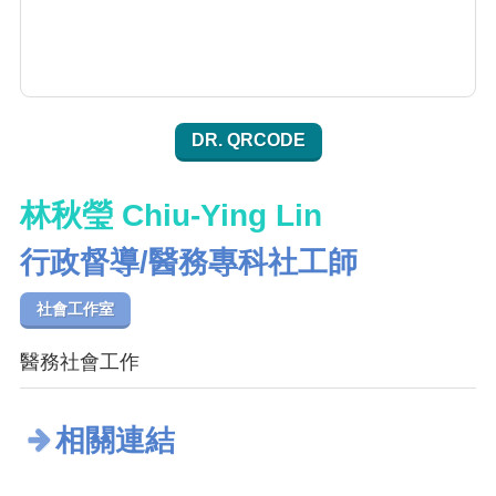
DR. QRCODE
林秋瑩 Chiu-Ying Lin
行政督導/醫務專科社工師
社會工作室
醫務社會工作
相關連結