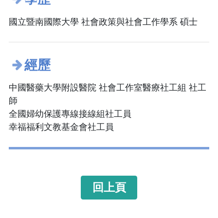
國立暨南國際大學 社會政策與社會工作學系 碩士
經歷
中國醫藥大學附設醫院 社會工作室醫療社工組 社工
師
全國婦幼保護專線接線組社工員
幸福福利文教基金會社工員
回上頁