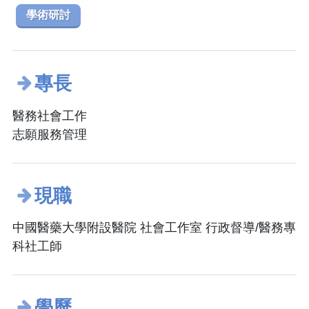
學術研討
專長
醫務社會工作
志願服務管理
現職
中國醫藥大學附設醫院 社會工作室 行政督導/醫務專
科社工師
學歷