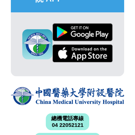
總機電話專線
04 22052121